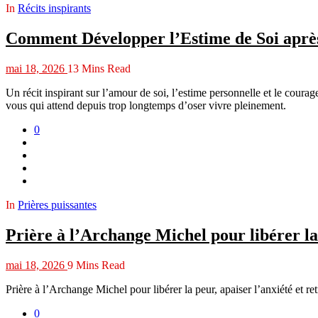
In
Récits inspirants
Comment Développer l’Estime de Soi après
mai 18, 2026
13 Mins Read
Un récit inspirant sur l’amour de soi, l’estime personnelle et le courage
vous qui attend depuis trop longtemps d’oser vivre pleinement.
0
In
Prières puissantes
Prière à l’Archange Michel pour libérer la 
mai 18, 2026
9 Mins Read
Prière à l’Archange Michel pour libérer la peur, apaiser l’anxiété et r
0