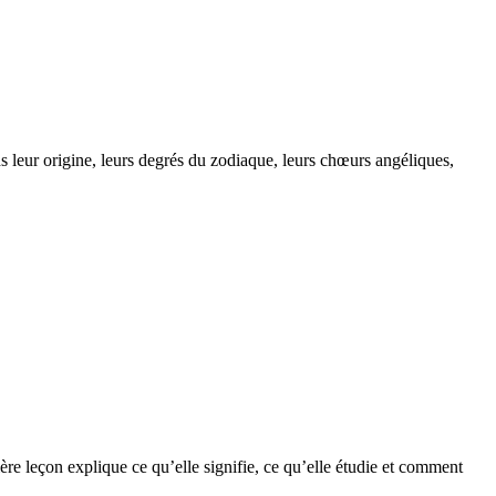
 leur origine, leurs degrés du zodiaque, leurs chœurs angéliques,
ère leçon explique ce qu’elle signifie, ce qu’elle étudie et comment