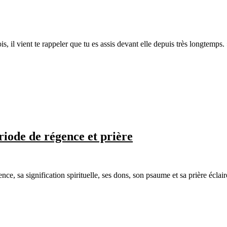
is, il vient te rappeler que tu es assis devant elle depuis très longtemp
ériode de régence et prière
 sa signification spirituelle, ses dons, son psaume et sa prière éclair