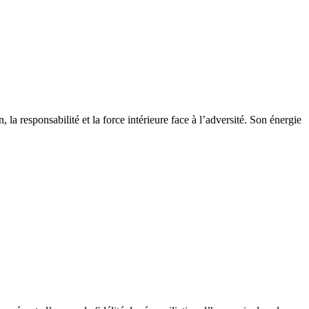
 la responsabilité et la force intérieure face à l’adversité. Son énergie