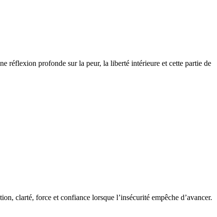
 réflexion profonde sur la peur, la liberté intérieure et cette partie de
tion, clarté, force et confiance lorsque l’insécurité empêche d’avancer.