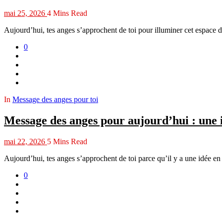
mai 25, 2026
4 Mins Read
Aujourd’hui, tes anges s’approchent de toi pour illuminer cet espace dé
0
In
Message des anges pour toi
Message des anges pour aujourd’hui : une id
mai 22, 2026
5 Mins Read
Aujourd’hui, tes anges s’approchent de toi parce qu’il y a une idée e
0