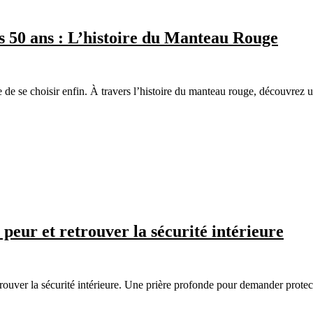
 50 ans : L’histoire du Manteau Rouge
 de se choisir enfin. À travers l’histoire du manteau rouge, découvrez une
peur et retrouver la sécurité intérieure
etrouver la sécurité intérieure. Une prière profonde pour demander protec