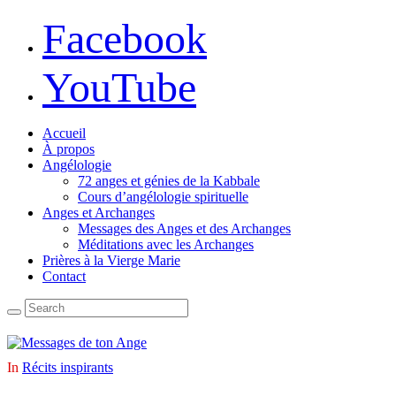
Facebook
YouTube
Accueil
À propos
Angélologie
72 anges et génies de la Kabbale
Cours d’angélologie spirituelle
Anges et Archanges
Messages des Anges et des Archanges
Méditations avec les Archanges
Prières à la Vierge Marie
Contact
In
Récits inspirants