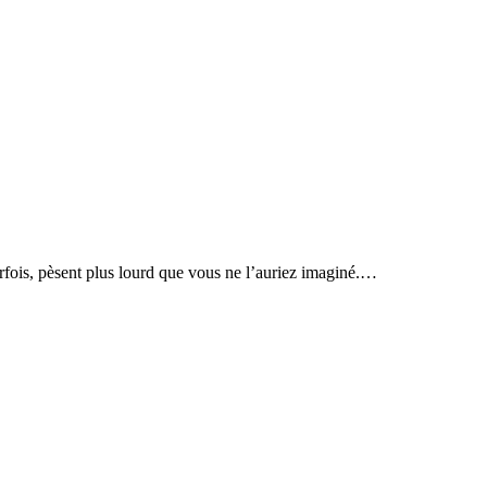
fois, pèsent plus lourd que vous ne l’auriez imaginé.…