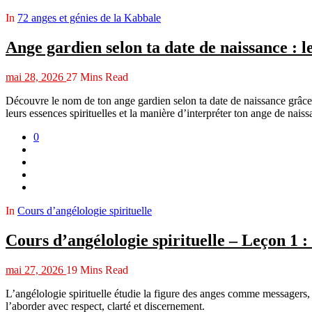
In
72 anges et génies de la Kabbale
Ange gardien selon ta date de naissance : l
mai 28, 2026
27 Mins Read
Découvre le nom de ton ange gardien selon ta date de naissance grâce
leurs essences spirituelles et la manière d’interpréter ton ange de naiss
0
In
Cours d’angélologie spirituelle
Cours d’angélologie spirituelle – Leçon 1 : 
mai 27, 2026
19 Mins Read
L’angélologie spirituelle étudie la figure des anges comme messagers, p
l’aborder avec respect, clarté et discernement.