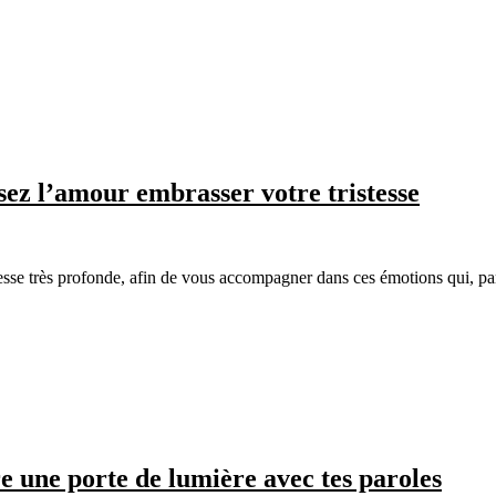
sez l’amour embrasser votre tristesse
e très profonde, afin de vous accompagner dans ces émotions qui, par
e une porte de lumière avec tes paroles