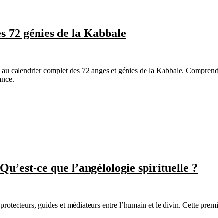
es 72 génies de la Kabbale
 au calendrier complet des 72 anges et génies de la Kabbale. Comprends
ance.
Qu’est-ce que l’angélologie spirituelle ?
rotecteurs, guides et médiateurs entre l’humain et le divin. Cette premi