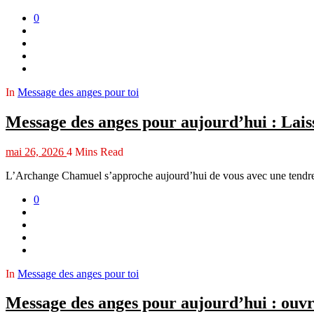
0
In
Message des anges pour toi
Message des anges pour aujourd’hui : Lais
mai 26, 2026
4 Mins Read
L’Archange Chamuel s’approche aujourd’hui de vous avec une tendress
0
In
Message des anges pour toi
Message des anges pour aujourd’hui : ouvr