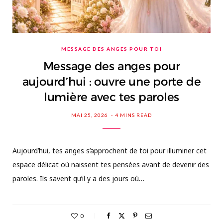
MESSAGE DES ANGES POUR TOI
Message des anges pour
aujourd’hui : ouvre une porte de
lumière avec tes paroles
MAI 25, 2026
4 MINS READ
Aujourd’hui, tes anges s’approchent de toi pour illuminer cet
espace délicat où naissent tes pensées avant de devenir des
paroles. Ils savent qu’il y a des jours où…
0