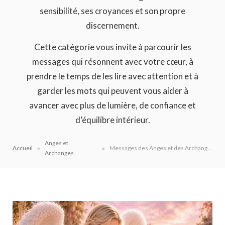
sensibilité, ses croyances et son propre
discernement.
Cette catégorie vous invite à parcourir les
messages qui résonnent avec votre cœur, à
prendre le temps de les lire avec attention et à
garder les mots qui peuvent vous aider à
avancer avec plus de lumière, de confiance et
d’équilibre intérieur.
Anges et
»
»
Accueil
Messages des Anges et des Archanges
Archanges