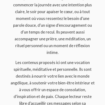
commencer la journée avec une intention plus
claire, le soir pour apaiser le cœur, ou à tout
moment où vous ressentez le besoin d’une
parole douce, d’un signe d’encouragement ou
d’un temps de recul. Ils peuvent aussi
accompagner une prière, une méditation, un
rituel personnel ou un moment de réflexion
intime.
Les contenus proposés ici ont une vocation
spirituelle, méditative et personnelle. Ils sont
destinés à nourrir votre lien avec le monde
angélique, à soutenir votre bien-être intérieur et
à vous offrir un espace de consolation,
d’inspiration et de paix. Chaque lecteur reste
libre d’accueillir ces messages selon sa