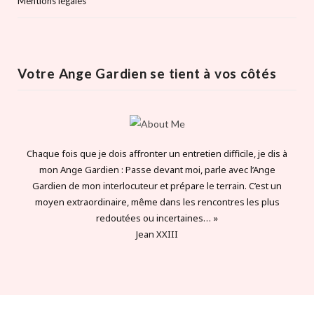
Mentions légales
Votre Ange Gardien se tient à vos côtés
Chaque fois que je dois affronter un entretien difficile, je dis à
mon Ange Gardien : Passe devant moi, parle avec l’Ange
Gardien de mon interlocuteur et prépare le terrain. C’est un
moyen extraordinaire, même dans les rencontres les plus
redoutées ou incertaines… »
Jean XXIII