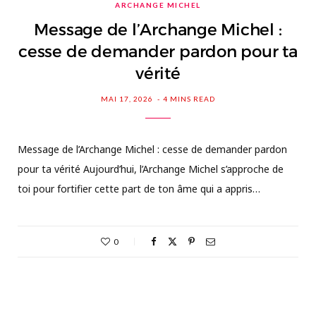
ARCHANGE MICHEL
Message de l’Archange Michel :
cesse de demander pardon pour ta
vérité
MAI 17, 2026
4 MINS READ
Message de l’Archange Michel : cesse de demander pardon
pour ta vérité Aujourd’hui, l’Archange Michel s’approche de
toi pour fortifier cette part de ton âme qui a appris…
0