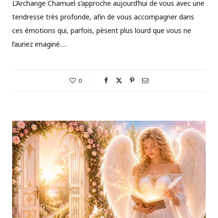
L’Archange Chamuel s’approche aujourd’hui de vous avec une
tendresse très profonde, afin de vous accompagner dans
ces émotions qui, parfois, pèsent plus lourd que vous ne
l’auriez imaginé.…
0