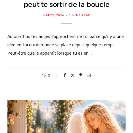
peut te sortir de la boucle
MAI 22, 2026
5 MINS READ
Aujourd’hui, tes anges s’approchent de toi parce qu’il y a une
idée en toi qui demande sa place depuis quelque temps.
Peut-être qu’elle apparaît lorsque tu es en…
0