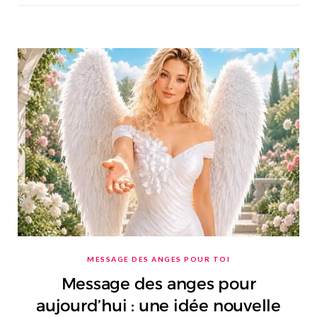
MESSAGE DES ANGES POUR TOI
Message des anges pour
aujourd’hui : une idée nouvelle