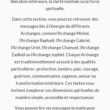
libération intérieure, la clarté mentale ou la force
spirituelle.
Dans cette section, vous pourrez retrouver des
messages liés à l’énergie de différents
Archanges, comme l’Archange Michel,
l’Archange Raphaël, l’Archange Gabriel,
l’Archange Uriel, l’Archange Chamuel, l’Archange
Zadkiel ou l’Archange Jophiel. Chaque Archange
est traditionnellement associé à des qualités
particulières : protection, lumière, paix, courage,
guérison, communication, sagesse, amour ou
transformation intérieure. Ces textes vous
invitent à explorer ces dimensions spirituelles de
manière simple, accessible et respectueuse.
Vous pouvez lire ces messages le matin pour