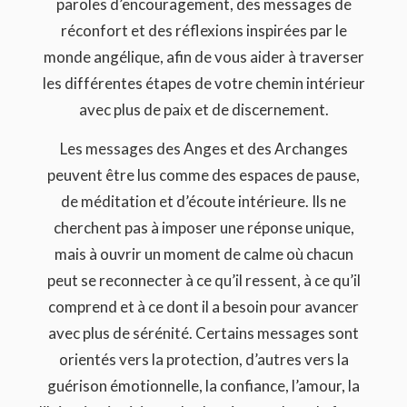
paroles d’encouragement, des messages de
réconfort et des réflexions inspirées par le
monde angélique, afin de vous aider à traverser
les différentes étapes de votre chemin intérieur
avec plus de paix et de discernement.
Les messages des Anges et des Archanges
peuvent être lus comme des espaces de pause,
de méditation et d’écoute intérieure. Ils ne
cherchent pas à imposer une réponse unique,
mais à ouvrir un moment de calme où chacun
peut se reconnecter à ce qu’il ressent, à ce qu’il
comprend et à ce dont il a besoin pour avancer
avec plus de sérénité. Certains messages sont
orientés vers la protection, d’autres vers la
guérison émotionnelle, la confiance, l’amour, la