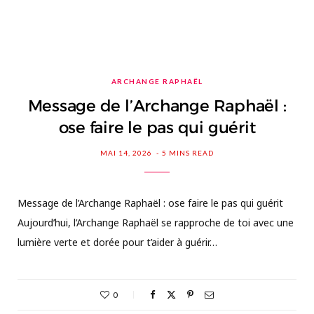
ARCHANGE RAPHAËL
Message de l’Archange Raphaël :
ose faire le pas qui guérit
MAI 14, 2026
5 MINS READ
Message de l’Archange Raphaël : ose faire le pas qui guérit
Aujourd’hui, l’Archange Raphaël se rapproche de toi avec une
lumière verte et dorée pour t’aider à guérir…
0