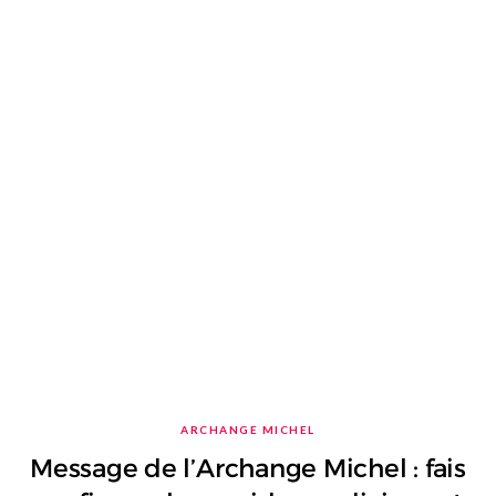
ARCHANGE MICHEL
Message de l’Archange Michel : fais