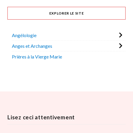
EXPLORER LE SITE
Angélologie
Anges et Archanges
Prières à la Vierge Marie
Lisez ceci attentivement