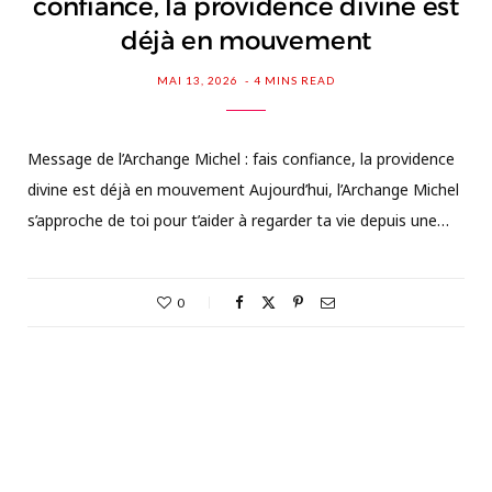
confiance, la providence divine est
déjà en mouvement
MAI 13, 2026
4 MINS READ
Message de l’Archange Michel : fais confiance, la providence
divine est déjà en mouvement Aujourd’hui, l’Archange Michel
s’approche de toi pour t’aider à regarder ta vie depuis une…
0