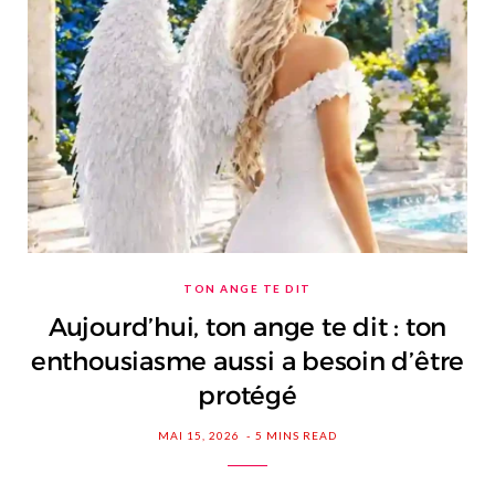
TON ANGE TE DIT
Aujourd’hui, ton ange te dit : ton
enthousiasme aussi a besoin d’être
protégé
MAI 15, 2026
5 MINS READ