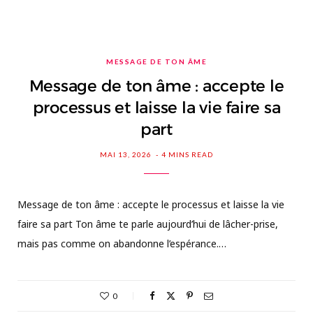
MESSAGE DE TON ÂME
Message de ton âme : accepte le
processus et laisse la vie faire sa
part
MAI 13, 2026
4 MINS READ
Message de ton âme : accepte le processus et laisse la vie
faire sa part Ton âme te parle aujourd’hui de lâcher-prise,
mais pas comme on abandonne l’espérance.…
0