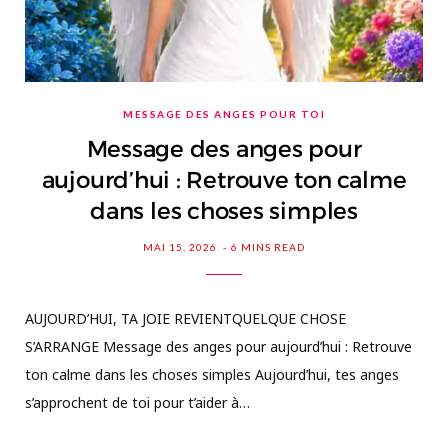
MESSAGE DES ANGES POUR TOI
Message des anges pour
aujourd’hui : Retrouve ton calme
dans les choses simples
MAI 15, 2026
6 MINS READ
AUJOURD’HUI, TA JOIE REVIENTQUELQUE CHOSE
S’ARRANGE Message des anges pour aujourd’hui : Retrouve
ton calme dans les choses simples Aujourd’hui, tes anges
s’approchent de toi pour t’aider à…