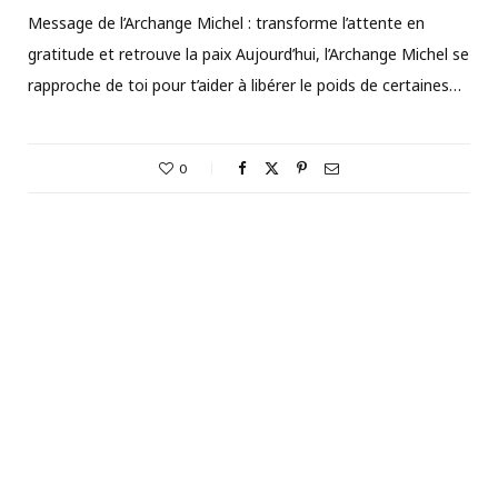
Message de l’Archange Michel : transforme l’attente en
gratitude et retrouve la paix Aujourd’hui, l’Archange Michel se
rapproche de toi pour t’aider à libérer le poids de certaines…
0