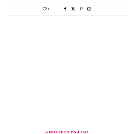
0
MESSAGE DE TON ÂME