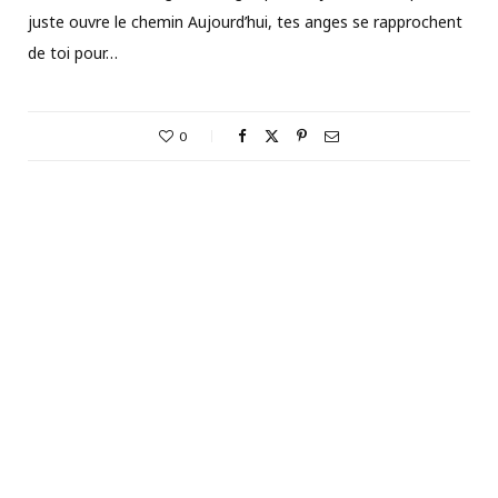
juste ouvre le chemin Aujourd’hui, tes anges se rapprochent
de toi pour…
0