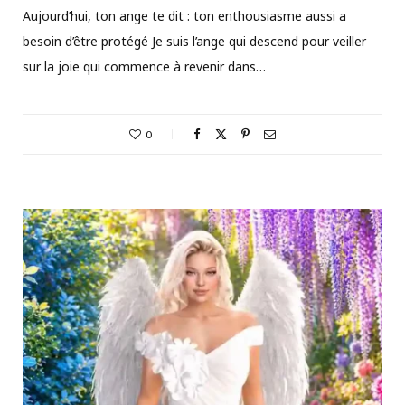
Aujourd’hui, ton ange te dit : ton enthousiasme aussi a
besoin d’être protégé Je suis l’ange qui descend pour veiller
sur la joie qui commence à revenir dans…
0