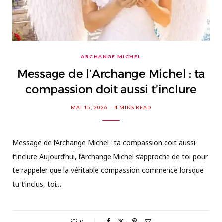
ARCHANGE MICHEL
Message de l’Archange Michel : ta
compassion doit aussi t’inclure
MAI 15, 2026
4 MINS READ
Message de l’Archange Michel : ta compassion doit aussi
t’inclure Aujourd’hui, l’Archange Michel s’approche de toi pour
te rappeler que la véritable compassion commence lorsque
tu t’inclus, toi…
0