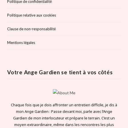
Politique de confidentialité
Politique relative aux cookies
Clause de non-responsabilité
Mentions légales
Votre Ange Gardien se tient à vos côtés
Chaque fois que je dois affronter un entretien difficile, je dis à
mon Ange Gardien : Passe devant moi, parle avec l’Ange
Gardien de mon interlocuteur et prépare le terrain. C’est un
moyen extraordinaire, même dans les rencontres les plus