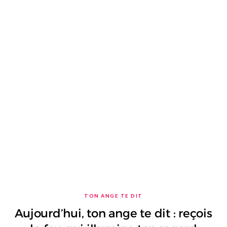
TON ANGE TE DIT
Aujourd’hui, ton ange te dit : reçois