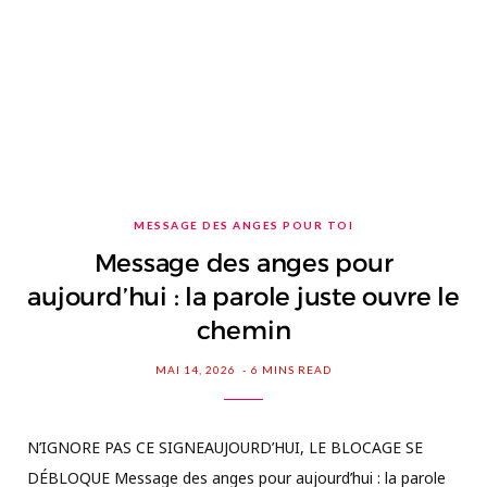
MESSAGE DES ANGES POUR TOI
Message des anges pour
aujourd’hui : la parole juste ouvre le
chemin
MAI 14, 2026
6 MINS READ
N’IGNORE PAS CE SIGNEAUJOURD’HUI, LE BLOCAGE SE
DÉBLOQUE Message des anges pour aujourd’hui : la parole