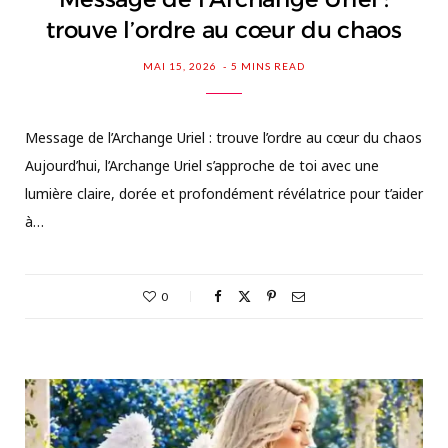
trouve l’ordre au cœur du chaos
MAI 15, 2026
5 MINS READ
Message de l’Archange Uriel : trouve l’ordre au cœur du chaos
Aujourd’hui, l’Archange Uriel s’approche de toi avec une
lumière claire, dorée et profondément révélatrice pour t’aider
à…
0