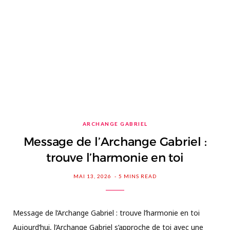
ARCHANGE GABRIEL
Message de l’Archange Gabriel :
trouve l’harmonie en toi
MAI 13, 2026
5 MINS READ
Message de l’Archange Gabriel : trouve l’harmonie en toi
Aujourd’hui, l’Archange Gabriel s’approche de toi avec une