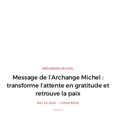
ARCHANGE MICHEL
Message de l’Archange Michel :
transforme l’attente en gratitude et
retrouve la paix
MAI 14, 2026
5 MINS READ