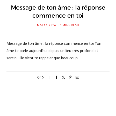
Message de ton âme : la réponse
commence en toi
MAI 14, 2026
4 MINS READ
Message de ton âme : la réponse commence en toi Ton
âme te parle aujourd’hui depuis un lieu très profond et
serein. Elle vient te rappeler que beaucoup…
0