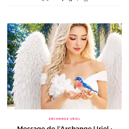
ARCHANGE URIEL
Message de l’Archange Uriel :