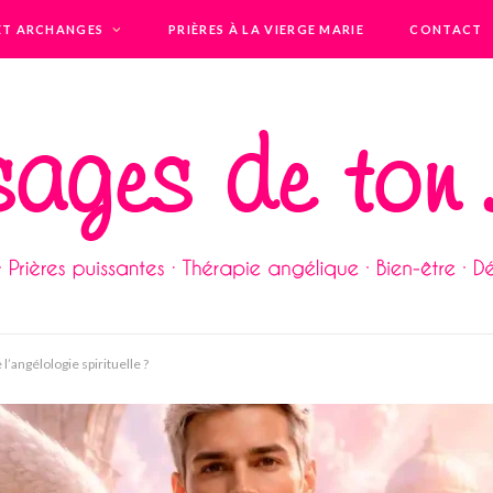
ET ARCHANGES
PRIÈRES À LA VIERGE MARIE
CONTACT
l’angélologie spirituelle ?