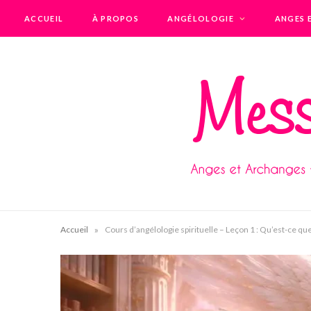
ACCUEIL
À PROPOS
ANGÉLOLOGIE
ANGES 
»
Accueil
Cours d’angélologie spirituelle – Leçon 1 : Qu’est-ce que 