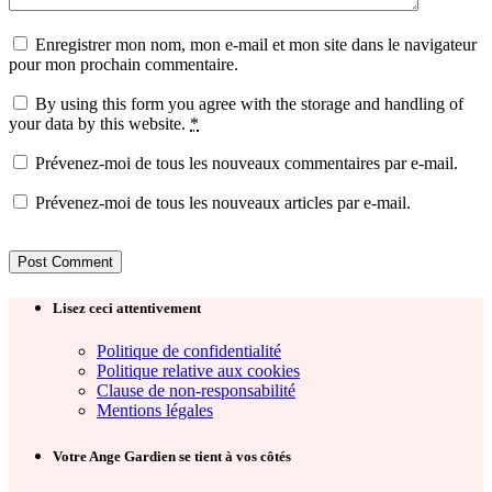
Enregistrer mon nom, mon e-mail et mon site dans le navigateur
pour mon prochain commentaire.
By using this form you agree with the storage and handling of
your data by this website.
*
Prévenez-moi de tous les nouveaux commentaires par e-mail.
Prévenez-moi de tous les nouveaux articles par e-mail.
Lisez ceci attentivement
Politique de confidentialité
Politique relative aux cookies
Clause de non-responsabilité
Mentions légales
Votre Ange Gardien se tient à vos côtés