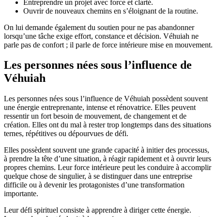
Entreprendre un projet avec force et clarté.
Ouvrir de nouveaux chemins en s’éloignant de la routine.
On lui demande également du soutien pour ne pas abandonner
lorsqu’une tâche exige effort, constance et décision. Véhuiah ne
parle pas de confort ; il parle de force intérieure mise en mouvement.
Les personnes nées sous l’influence de
Véhuiah
Les personnes nées sous l’influence de Véhuiah possèdent souvent
une énergie entreprenante, intense et rénovatrice. Elles peuvent
ressentir un fort besoin de mouvement, de changement et de
création. Elles ont du mal à rester trop longtemps dans des situations
ternes, répétitives ou dépourvues de défi.
Elles possèdent souvent une grande capacité à initier des processus,
à prendre la tête d’une situation, à réagir rapidement et à ouvrir leurs
propres chemins. Leur force intérieure peut les conduire à accomplir
quelque chose de singulier, à se distinguer dans une entreprise
difficile ou à devenir les protagonistes d’une transformation
importante.
Leur défi spirituel consiste à apprendre à diriger cette énergie.