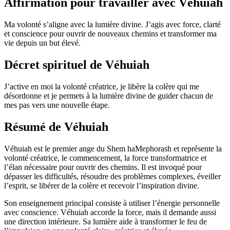
Affirmation pour travailler avec Véhuiah
Ma volonté s’aligne avec la lumière divine. J’agis avec force, clarté
et conscience pour ouvrir de nouveaux chemins et transformer ma
vie depuis un but élevé.
Décret spirituel de Véhuiah
J’active en moi la volonté créatrice, je libère la colère qui me
désordonne et je permets à la lumière divine de guider chacun de
mes pas vers une nouvelle étape.
Résumé de Véhuiah
Véhuiah est le premier ange du Shem haMephorash et représente la
volonté créatrice, le commencement, la force transformatrice et
l’élan nécessaire pour ouvrir des chemins. Il est invoqué pour
dépasser les difficultés, résoudre des problèmes complexes, éveiller
l’esprit, se libérer de la colère et recevoir l’inspiration divine.
Son enseignement principal consiste à utiliser l’énergie personnelle
avec conscience. Véhuiah accorde la force, mais il demande aussi
une direction intérieure. Sa lumière aide à transformer le feu de