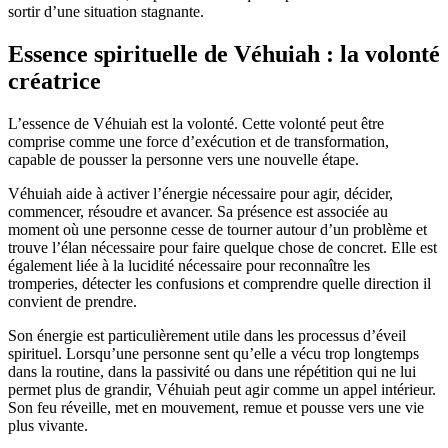
sortir d’une situation stagnante.
Essence spirituelle de Véhuiah : la volonté
créatrice
L’essence de Véhuiah est la volonté. Cette volonté peut être
comprise comme une force d’exécution et de transformation,
capable de pousser la personne vers une nouvelle étape.
Véhuiah aide à activer l’énergie nécessaire pour agir, décider,
commencer, résoudre et avancer. Sa présence est associée au
moment où une personne cesse de tourner autour d’un problème et
trouve l’élan nécessaire pour faire quelque chose de concret. Elle est
également liée à la lucidité nécessaire pour reconnaître les
tromperies, détecter les confusions et comprendre quelle direction il
convient de prendre.
Son énergie est particulièrement utile dans les processus d’éveil
spirituel. Lorsqu’une personne sent qu’elle a vécu trop longtemps
dans la routine, dans la passivité ou dans une répétition qui ne lui
permet plus de grandir, Véhuiah peut agir comme un appel intérieur.
Son feu réveille, met en mouvement, remue et pousse vers une vie
plus vivante.