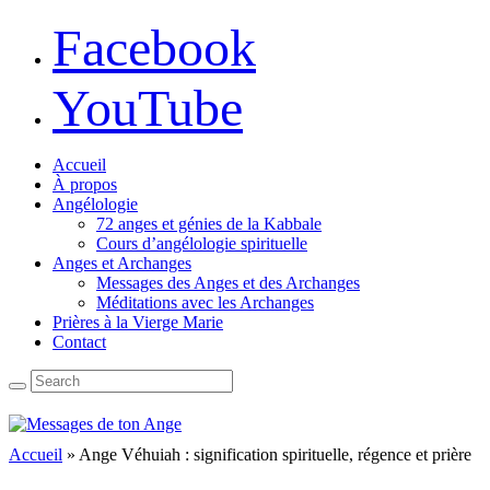
Facebook
YouTube
Accueil
À propos
Angélologie
72 anges et génies de la Kabbale
Cours d’angélologie spirituelle
Anges et Archanges
Messages des Anges et des Archanges
Méditations avec les Archanges
Prières à la Vierge Marie
Contact
Accueil
»
Ange Véhuiah : signification spirituelle, régence et prière