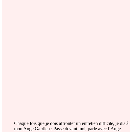
Chaque fois que je dois affronter un entretien difficile, je dis à
mon Ange Gardien : Passe devant moi, parle avec l’Ange