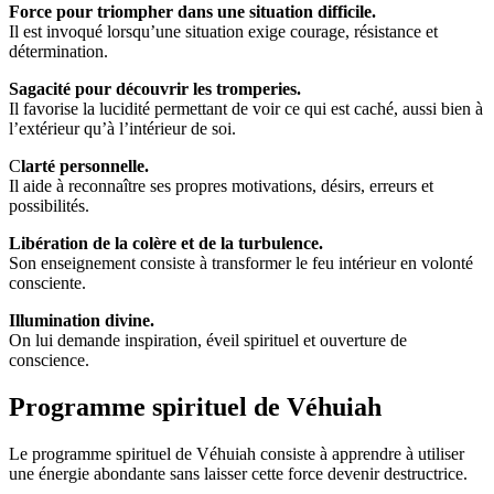
Force pour triompher dans une situation difficile.
Il est invoqué lorsqu’une situation exige courage, résistance et
détermination.
Sagacité pour découvrir les tromperies.
Il favorise la lucidité permettant de voir ce qui est caché, aussi bien à
l’extérieur qu’à l’intérieur de soi.
C
larté personnelle.
Il aide à reconnaître ses propres motivations, désirs, erreurs et
possibilités.
Libération de la colère et de la turbulence.
Son enseignement consiste à transformer le feu intérieur en volonté
consciente.
Illumination divine.
On lui demande inspiration, éveil spirituel et ouverture de
conscience.
Programme spirituel de Véhuiah
Le programme spirituel de Véhuiah consiste à apprendre à utiliser
une énergie abondante sans laisser cette force devenir destructrice.