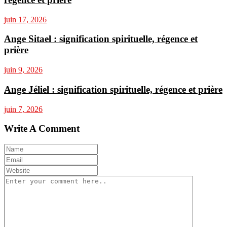
juin 17, 2026
Ange Sitael : signification spirituelle, régence et
prière
juin 9, 2026
Ange Jéliel : signification spirituelle, régence et prière
juin 7, 2026
Write A Comment