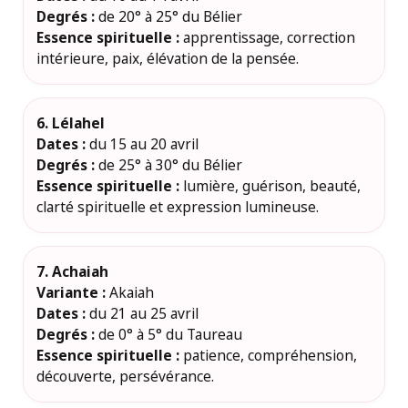
Degrés :
de 20° à 25° du Bélier
Essence spirituelle :
apprentissage, correction
intérieure, paix, élévation de la pensée.
6. Lélahel
Dates :
du 15 au 20 avril
Degrés :
de 25° à 30° du Bélier
Essence spirituelle :
lumière, guérison, beauté,
clarté spirituelle et expression lumineuse.
7. Achaiah
Variante :
Akaiah
Dates :
du 21 au 25 avril
Degrés :
de 0° à 5° du Taureau
Essence spirituelle :
patience, compréhension,
découverte, persévérance.