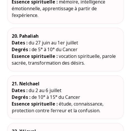
Essence spirituelle :
mémoire, intelligence
émotionnelle, apprentissage à partir de
l’expérience.
20. Pahaliah
Dates :
du 27 juin au 1er juillet
Degrés :
de 5° à 10° du Cancer
Essence spirituelle :
vocation spirituelle, parole
sacrée, transformation des désirs.
21. Nelchael
Dates :
du 2 au 6 juillet
Degrés :
de 10° à 15° du Cancer
Essence spirituelle :
étude, connaissance,
protection contre l’erreur et la confusion.