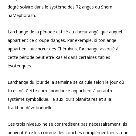
degré solaire dans le système des 72 anges du Shem
haMephorash.
L’archange de la période est lié au chœur angélique auquel
appartient ce groupe d’anges. Par exemple, si ton ange
appartient au chœur des Chérubins, l’archange associé à
cette période peut être Raziel dans certaines tables
ésotériques.
L’archange du jour de la semaine se calcule selon le jour où
tu es né. Cette correspondance appartient à un autre
système symbolique, lié aux jours planétaires et à la
tradition dévotionnelle.
Ces trois niveaux ne se contredisent pas nécessairement. Ils
peuvent être lus comme des couches complémentaires : une