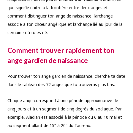
que signifie naître à la frontière entre deux anges et
comment distinguer ton ange de naissance, l’archange
associé à ton chœur angélique et l’archange lié au jour de la
semaine où tu es né.
Comment trouver rapidement ton
ange gardien de naissance
Pour trouver ton ange gardien de naissance, cherche ta date
dans le tableau des 72 anges que tu trouveras plus bas.
Chaque ange correspond à une période approximative de
cinq jours et à un segment de cinq degrés du zodiaque. Par
exemple, Aladiah est associé à la période du 6 au 10 mai et
au segment allant de 15° à 20° du Taureau.