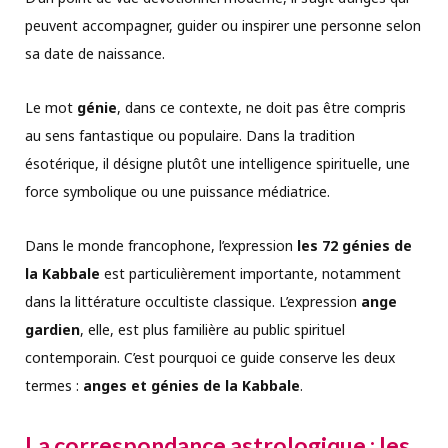
peuvent accompagner, guider ou inspirer une personne selon
sa date de naissance.
Le mot
génie
, dans ce contexte, ne doit pas être compris
au sens fantastique ou populaire. Dans la tradition
ésotérique, il désigne plutôt une intelligence spirituelle, une
force symbolique ou une puissance médiatrice.
Dans le monde francophone, l’expression
les 72 génies de
la Kabbale
est particulièrement importante, notamment
dans la littérature occultiste classique. L’expression
ange
gardien
, elle, est plus familière au public spirituel
contemporain. C’est pourquoi ce guide conserve les deux
termes :
anges et génies de la Kabbale
.
La correspondance astrologique : les