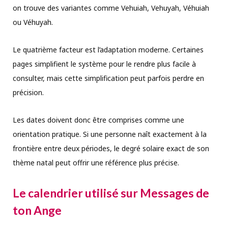
on trouve des variantes comme Vehuiah, Vehuyah, Véhuiah
ou Véhuyah.
Le quatrième facteur est l’adaptation moderne. Certaines
pages simplifient le système pour le rendre plus facile à
consulter, mais cette simplification peut parfois perdre en
précision.
Les dates doivent donc être comprises comme une
orientation pratique. Si une personne naît exactement à la
frontière entre deux périodes, le degré solaire exact de son
thème natal peut offrir une référence plus précise.
Le calendrier utilisé sur Messages de
ton Ange