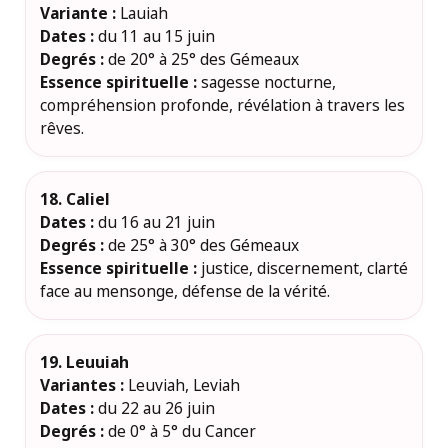
Variante :
Lauiah
Dates :
du 11 au 15 juin
Degrés :
de 20° à 25° des Gémeaux
Essence spirituelle :
sagesse nocturne,
compréhension profonde, révélation à travers les
rêves.
18. Caliel
Dates :
du 16 au 21 juin
Degrés :
de 25° à 30° des Gémeaux
Essence spirituelle :
justice, discernement, clarté
face au mensonge, défense de la vérité.
19. Leuuiah
Variantes :
Leuviah, Leviah
Dates :
du 22 au 26 juin
Degrés :
de 0° à 5° du Cancer