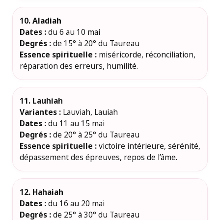
10. Aladiah
Dates :
du 6 au 10 mai
Degrés :
de 15° à 20° du Taureau
Essence spirituelle :
miséricorde, réconciliation,
réparation des erreurs, humilité.
11. Lauhiah
Variantes :
Lauviah, Lauiah
Dates :
du 11 au 15 mai
Degrés :
de 20° à 25° du Taureau
Essence spirituelle :
victoire intérieure, sérénité,
dépassement des épreuves, repos de l’âme.
12. Hahaiah
Dates :
du 16 au 20 mai
Degrés :
de 25° à 30° du Taureau