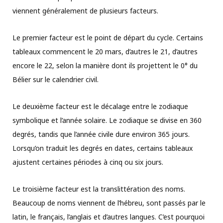
viennent généralement de plusieurs facteurs.
Le premier facteur est le point de départ du cycle. Certains
tableaux commencent le 20 mars, d’autres le 21, d’autres
encore le 22, selon la manière dont ils projettent le 0° du
Bélier sur le calendrier civil.
Le deuxième facteur est le décalage entre le zodiaque
symbolique et l’année solaire. Le zodiaque se divise en 360
degrés, tandis que l’année civile dure environ 365 jours.
Lorsqu’on traduit les degrés en dates, certains tableaux
ajustent certaines périodes à cinq ou six jours.
Le troisième facteur est la translittération des noms.
Beaucoup de noms viennent de l’hébreu, sont passés par le
latin, le français, l’anglais et d’autres langues. C’est pourquoi