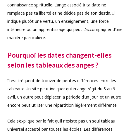
connaissance spirituelle. L’ange associé à ta date ne
remplace pas ta liberté et ne décide pas de ton destin. Il
indique plutôt une vertu, un enseignement, une force
intérieure ou un apprentissage qui peut t’accompagner d’une
manière particulière.
Pourquoi les dates changent-elles
selon les tableaux des anges ?
Il est fréquent de trouver de petites différences entre les
tableaux. Un site peut indiquer qu’un ange régit du 5 au 9
avril, un autre peut déplacer la période d’un jour, et un autre
encore peut utiliser une répartition légèrement différente.
Cela s’explique par le fait qu’il n’existe pas un seul tableau
universel accepté par toutes les écoles. Les différences