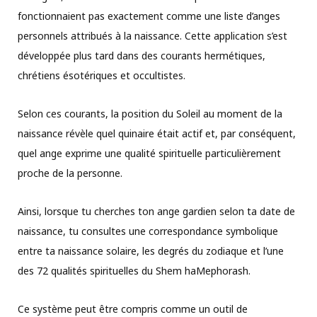
fonctionnaient pas exactement comme une liste d’anges
personnels attribués à la naissance. Cette application s’est
développée plus tard dans des courants hermétiques,
chrétiens ésotériques et occultistes.
Selon ces courants, la position du Soleil au moment de la
naissance révèle quel quinaire était actif et, par conséquent,
quel ange exprime une qualité spirituelle particulièrement
proche de la personne.
Ainsi, lorsque tu cherches ton ange gardien selon ta date de
naissance, tu consultes une correspondance symbolique
entre ta naissance solaire, les degrés du zodiaque et l’une
des 72 qualités spirituelles du Shem haMephorash.
Ce système peut être compris comme un outil de