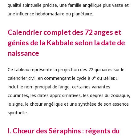
qualité spirituelle précise, une famille angélique plus vaste et
une influence hebdomadaire ou planétaire.
Calendrier complet des 72 anges et
génies de la Kabbale selon la date de
naissance
Ce tableau représente la projection des 72 quinaires sur le
calendrier civil, en commençant le cycle à 0° du Bélier. Il
inclut le nom principal de l’ange, certaines variantes
courantes, les dates approximatives, les degrés du zodiaque,
le signe, le chœur angélique et une synthèse de son essence
spirituelle.
I. Chœur des Séraphins : régents du