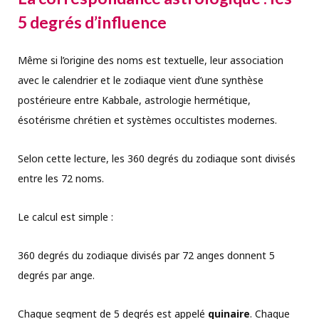
5 degrés d’influence
Même si l’origine des noms est textuelle, leur association
avec le calendrier et le zodiaque vient d’une synthèse
postérieure entre Kabbale, astrologie hermétique,
ésotérisme chrétien et systèmes occultistes modernes.
Selon cette lecture, les 360 degrés du zodiaque sont divisés
entre les 72 noms.
Le calcul est simple :
360 degrés du zodiaque divisés par 72 anges donnent 5
degrés par ange.
Chaque segment de 5 degrés est appelé
quinaire
. Chaque