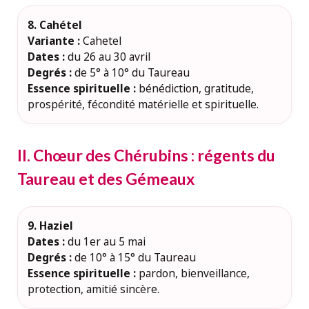
8. Cahétel
Variante :
Cahetel
Dates :
du 26 au 30 avril
Degrés :
de 5° à 10° du Taureau
Essence spirituelle :
bénédiction, gratitude,
prospérité, fécondité matérielle et spirituelle.
II. Chœur des Chérubins : régents du
Taureau et des Gémeaux
9. Haziel
Dates :
du 1er au 5 mai
Degrés :
de 10° à 15° du Taureau
Essence spirituelle :
pardon, bienveillance,
protection, amitié sincère.