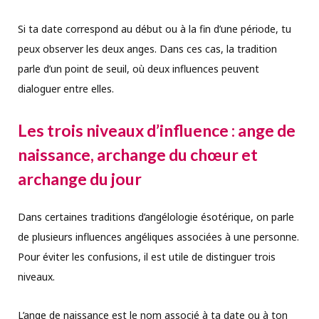
Si ta date correspond au début ou à la fin d’une période, tu
peux observer les deux anges. Dans ces cas, la tradition
parle d’un point de seuil, où deux influences peuvent
dialoguer entre elles.
Les trois niveaux d’influence : ange de
naissance, archange du chœur et
archange du jour
Dans certaines traditions d’angélologie ésotérique, on parle
de plusieurs influences angéliques associées à une personne.
Pour éviter les confusions, il est utile de distinguer trois
niveaux.
L’ange de naissance est le nom associé à ta date ou à ton