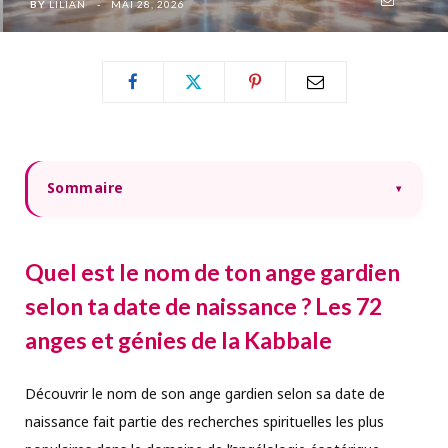
BY
LILIAN
MAI 28, 2026
Sommaire
▾
Quel est le nom de ton ange gardien
selon ta date de naissance ? Les 72
anges et génies de la Kabbale
Découvrir le nom de son ange gardien selon sa date de
naissance fait partie des recherches spirituelles les plus