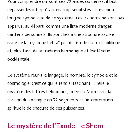
Pour comprendre qui sont ces 72 anges ou génies, il faut
dépasser les interprétations trop simplistes et revenir à
l’origine symbolique de ce système. Les 72 noms ne sont pas
apparus, au départ, comme une liste moderne d’anges
gardiens personnels. Ils sont liés à une structure sacrée
issue de la mystique hébraïque, de l’étude du texte biblique
et, plus tard, de la tradition hermétique et ésotérique
occidentale.
Ce système réunit le langage, le nombre, le symbole et la
cosmologie. C’est ce qui le rend si fascinant : il relie le
mystère des lettres hébraïques, l’idée du Nom divin, la
division du zodiaque en 72 segments et l’interprétation
spirituelle de chacune de ces puissances.
Le mystère de l’Exode : le Shem