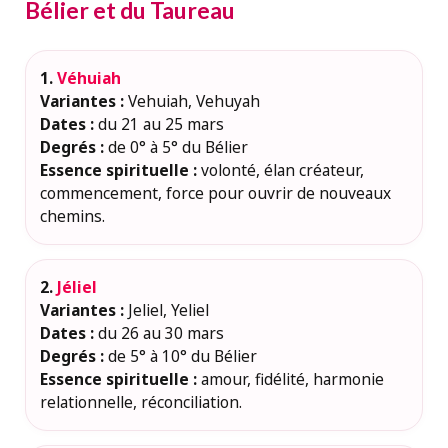
Bélier et du Taureau
1.
Véhuiah
Variantes :
Vehuiah, Vehuyah
Dates :
du 21 au 25 mars
Degrés :
de 0° à 5° du Bélier
Essence spirituelle :
volonté, élan créateur,
commencement, force pour ouvrir de nouveaux
chemins.
2.
Jéliel
Variantes :
Jeliel, Yeliel
Dates :
du 26 au 30 mars
Degrés :
de 5° à 10° du Bélier
Essence spirituelle :
amour, fidélité, harmonie
relationnelle, réconciliation.