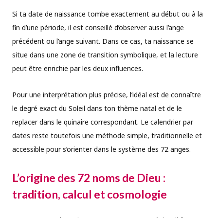
Si ta date de naissance tombe exactement au début ou à la
fin d’une période, il est conseillé d’observer aussi l’ange
précédent ou l’ange suivant. Dans ce cas, ta naissance se
situe dans une zone de transition symbolique, et la lecture
peut être enrichie par les deux influences.
Pour une interprétation plus précise, l’idéal est de connaître
le degré exact du Soleil dans ton thème natal et de le
replacer dans le quinaire correspondant. Le calendrier par
dates reste toutefois une méthode simple, traditionnelle et
accessible pour s’orienter dans le système des 72 anges.
L’origine des 72 noms de Dieu :
tradition, calcul et cosmologie