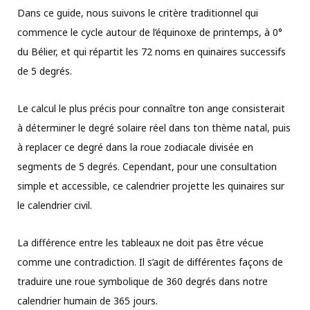
Dans ce guide, nous suivons le critère traditionnel qui
commence le cycle autour de l’équinoxe de printemps, à 0°
du Bélier, et qui répartit les 72 noms en quinaires successifs
de 5 degrés.
Le calcul le plus précis pour connaître ton ange consisterait
à déterminer le degré solaire réel dans ton thème natal, puis
à replacer ce degré dans la roue zodiacale divisée en
segments de 5 degrés. Cependant, pour une consultation
simple et accessible, ce calendrier projette les quinaires sur
le calendrier civil.
La différence entre les tableaux ne doit pas être vécue
comme une contradiction. Il s’agit de différentes façons de
traduire une roue symbolique de 360 degrés dans notre
calendrier humain de 365 jours.