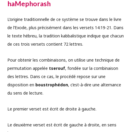
haMephorash
L’origine traditionnelle de ce système se trouve dans le livre
de l’Exode, plus précisément dans les versets 14:19-21. Dans
le texte hébreu, la tradition kabbalistique indique que chacun
de ces trois versets contient 72 lettres.
Pour obtenir les combinaisons, on utilise une technique de
permutation appelée
tserouf
, fondée sur la combinaison
des lettres. Dans ce cas, le procédé repose sur une
disposition en
boustrophédon
, c’est-à-dire une alternance
du sens de lecture.
Le premier verset est écrit de droite à gauche.
Le deuxième verset est écrit de gauche à droite, en sens