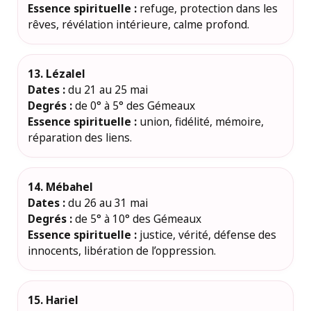
Essence spirituelle :
refuge, protection dans les
rêves, révélation intérieure, calme profond.
13. Lézalel
Dates :
du 21 au 25 mai
Degrés :
de 0° à 5° des Gémeaux
Essence spirituelle :
union, fidélité, mémoire,
réparation des liens.
14. Mébahel
Dates :
du 26 au 31 mai
Degrés :
de 5° à 10° des Gémeaux
Essence spirituelle :
justice, vérité, défense des
innocents, libération de l’oppression.
15. Hariel