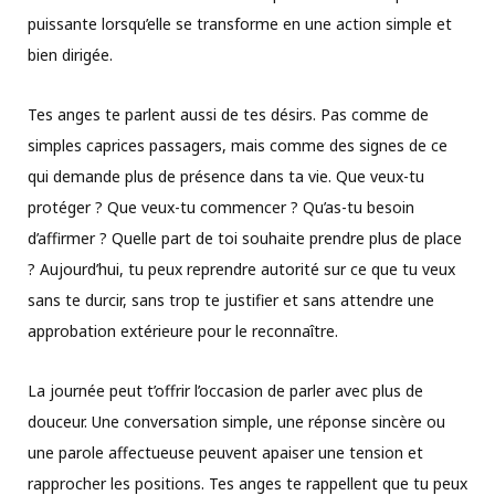
puissante lorsqu’elle se transforme en une action simple et
bien dirigée.
Tes anges te parlent aussi de tes désirs. Pas comme de
simples caprices passagers, mais comme des signes de ce
qui demande plus de présence dans ta vie. Que veux-tu
protéger ? Que veux-tu commencer ? Qu’as-tu besoin
d’affirmer ? Quelle part de toi souhaite prendre plus de place
? Aujourd’hui, tu peux reprendre autorité sur ce que tu veux
sans te durcir, sans trop te justifier et sans attendre une
approbation extérieure pour le reconnaître.
La journée peut t’offrir l’occasion de parler avec plus de
douceur. Une conversation simple, une réponse sincère ou
une parole affectueuse peuvent apaiser une tension et
rapprocher les positions. Tes anges te rappellent que tu peux