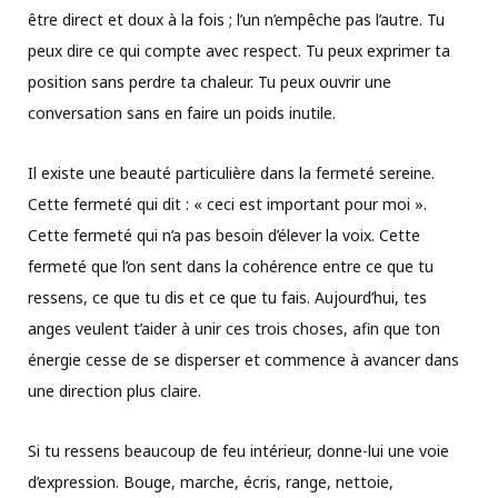
être direct et doux à la fois ; l’un n’empêche pas l’autre. Tu
peux dire ce qui compte avec respect. Tu peux exprimer ta
position sans perdre ta chaleur. Tu peux ouvrir une
conversation sans en faire un poids inutile.
Il existe une beauté particulière dans la fermeté sereine.
Cette fermeté qui dit : « ceci est important pour moi ».
Cette fermeté qui n’a pas besoin d’élever la voix. Cette
fermeté que l’on sent dans la cohérence entre ce que tu
ressens, ce que tu dis et ce que tu fais. Aujourd’hui, tes
anges veulent t’aider à unir ces trois choses, afin que ton
énergie cesse de se disperser et commence à avancer dans
une direction plus claire.
Si tu ressens beaucoup de feu intérieur, donne-lui une voie
d’expression. Bouge, marche, écris, range, nettoie,