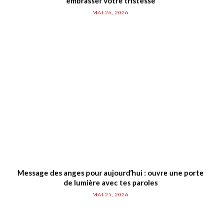
embrasser votre tristesse
MAI 26, 2026
Message des anges pour aujourd’hui : ouvre une porte
de lumière avec tes paroles
MAI 25, 2026