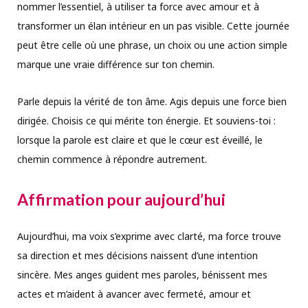
nommer l’essentiel, à utiliser ta force avec amour et à
transformer un élan intérieur en un pas visible. Cette journée
peut être celle où une phrase, un choix ou une action simple
marque une vraie différence sur ton chemin.
Parle depuis la vérité de ton âme. Agis depuis une force bien
dirigée. Choisis ce qui mérite ton énergie. Et souviens-toi :
lorsque la parole est claire et que le cœur est éveillé, le
chemin commence à répondre autrement.
Affirmation pour aujourd’hui
Aujourd’hui, ma voix s’exprime avec clarté, ma force trouve
sa direction et mes décisions naissent d’une intention
sincère. Mes anges guident mes paroles, bénissent mes
actes et m’aident à avancer avec fermeté, amour et