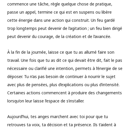
commence une tâche, règle quelque chose de pratique,
passe un appel, termine ce qui est en suspens ou libère
cette énergie dans une action qui construit. Un feu gardé
trop longtemps peut devenir de l’agitation ; un feu bien dirigé
peut devenir du courage, de la création et de l’avancée.
À la fin de la journée, laisse ce que tu as allumé faire son
travail. Une fois que tu as dit ce qui devait être dit, fait le pas
nécessaire ou clarifié une intention, permets à l’énergie de se
déposer. Tu n’as pas besoin de continuer à nourrir le sujet
avec plus de pensées, plus d’explications ou plus d’intensité.
Certaines actions commencent à produire des changements
lorsqu’on leur laisse l’espace de s’installer.
Aujourd’hui, tes anges marchent avec toi pour que tu
retrouves ta voix, ta décision et ta présence. Ils t’aident à