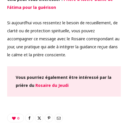
Fátima pour la guérison
Si aujourd’hui vous ressentez le besoin de recueillement, de
clarté ou de protection spirituelle, vous pouvez
accompagner ce message avec le Rosaire correspondant au
jour, une pratique qui aide à intégrer la guidance reçue dans
le calme et la prière consciente.
Vous pourriez également être intéressé par la
prière du
Rosaire du Jeudi
0