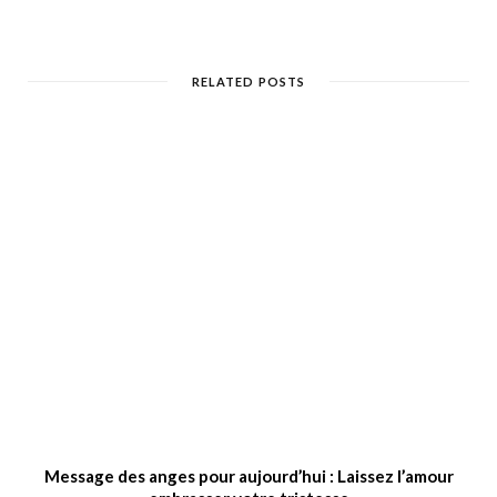
RELATED POSTS
Message des anges pour aujourd’hui : Laissez l’amour