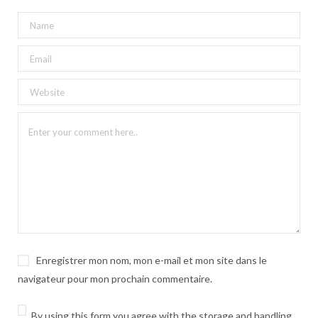
Enregistrer mon nom, mon e-mail et mon site dans le
navigateur pour mon prochain commentaire.
By using this form you agree with the storage and handling