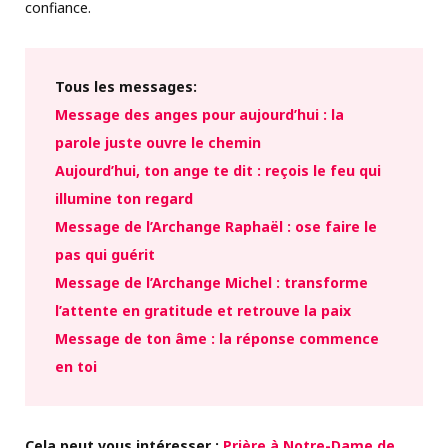
confiance.
Tous les messages:
Message des anges pour aujourd’hui : la
parole juste ouvre le chemin
Aujourd’hui, ton ange te dit : reçois le feu qui
illumine ton regard
Message de l’Archange Raphaël : ose faire le
pas qui guérit
Message de l’Archange Michel : transforme
l’attente en gratitude et retrouve la paix
Message de ton âme : la réponse commence
en toi
Cela peut vous intéresser :
Prière à Notre-Dame de