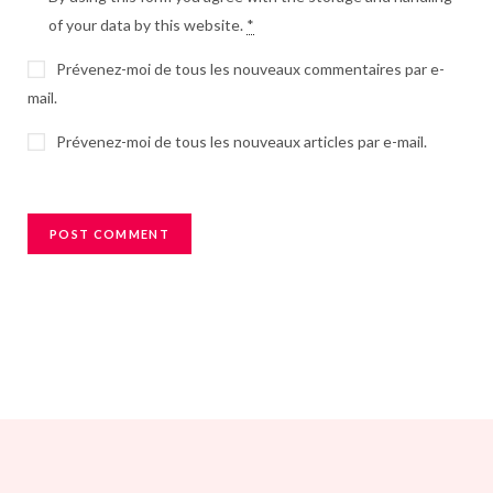
of your data by this website.
*
Prévenez-moi de tous les nouveaux commentaires par e-
mail.
Prévenez-moi de tous les nouveaux articles par e-mail.