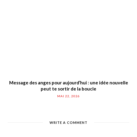
Message des anges pour aujourd’hui : une idée nouvelle
peut te sortir de la boucle
MAI 22, 2026
WRITE A COMMENT