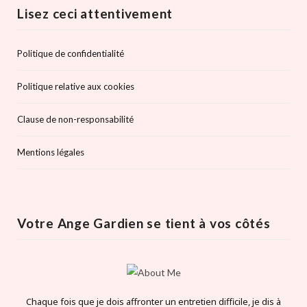
Lisez ceci attentivement
Politique de confidentialité
Politique relative aux cookies
Clause de non-responsabilité
Mentions légales
Votre Ange Gardien se tient à vos côtés
Chaque fois que je dois affronter un entretien difficile, je dis à