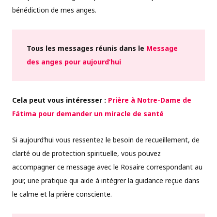
bénédiction de mes anges.
Tous les messages réunis dans le
Message
des anges pour aujourd’hui
Cela peut vous intéresser :
Prière à Notre-Dame de
Fátima pour demander un miracle de santé
Si aujourd’hui vous ressentez le besoin de recueillement, de
clarté ou de protection spirituelle, vous pouvez
accompagner ce message avec le Rosaire correspondant au
jour, une pratique qui aide à intégrer la guidance reçue dans
le calme et la prière consciente.