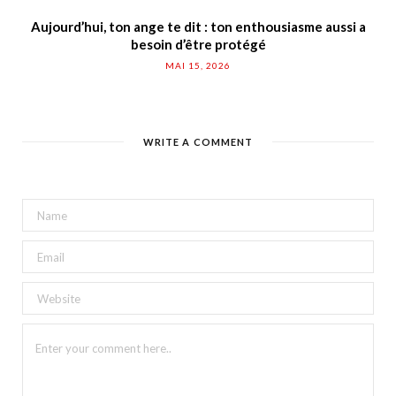
Aujourd’hui, ton ange te dit : ton enthousiasme aussi a
besoin d’être protégé
MAI 15, 2026
WRITE A COMMENT