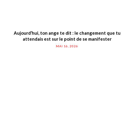
Aujourd’hui, ton ange te dit : le changement que tu
attendais est sur le point de se manifester
MAI 16, 2026