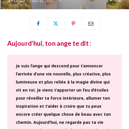
BY
LILIAN
MAI 13, 2026
Aujourd’hui, ton ange te dit :
Je suis l’ange qui descend pour t’annoncer
l’arrivée d’une vie nouvelle, plus créative, plus
lumineuse et plus reliée à la magie divine qui
vit en toi. Je viens t’apporter un feu d’étoiles
pour réveiller ta force intérieure, allumer ton
inspiration et t’aider à croire que tu peux
encore créer quelque chose de beau avec ton
chemin. Aujourd’hui, ne regarde pas ta vie