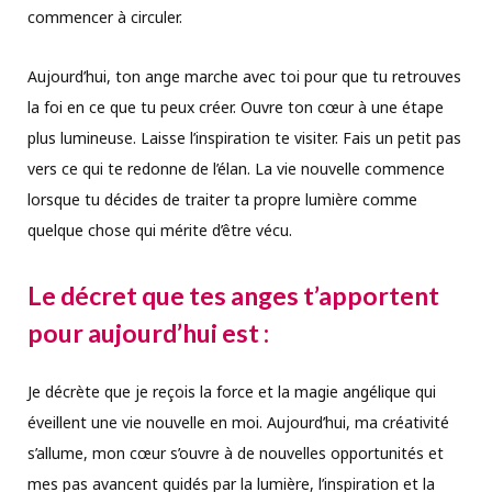
commencer à circuler.
Aujourd’hui, ton ange marche avec toi pour que tu retrouves
la foi en ce que tu peux créer. Ouvre ton cœur à une étape
plus lumineuse. Laisse l’inspiration te visiter. Fais un petit pas
vers ce qui te redonne de l’élan. La vie nouvelle commence
lorsque tu décides de traiter ta propre lumière comme
quelque chose qui mérite d’être vécu.
Le décret que tes anges t’apportent
pour aujourd’hui est :
Je décrète que je reçois la force et la magie angélique qui
éveillent une vie nouvelle en moi. Aujourd’hui, ma créativité
s’allume, mon cœur s’ouvre à de nouvelles opportunités et
mes pas avancent guidés par la lumière, l’inspiration et la