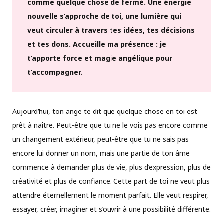
comme quelque chose de fermé. Une énergie
nouvelle s’approche de toi, une lumière qui
veut circuler à travers tes idées, tes décisions
et tes dons. Accueille ma présence : je
t’apporte force et magie angélique pour
t’accompagner.
Aujourd’hui, ton ange te dit que quelque chose en toi est
prêt à naître. Peut-être que tu ne le vois pas encore comme
un changement extérieur, peut-être que tu ne sais pas
encore lui donner un nom, mais une partie de ton âme
commence à demander plus de vie, plus d’expression, plus de
créativité et plus de confiance. Cette part de toi ne veut plus
attendre éternellement le moment parfait. Elle veut respirer,
essayer, créer, imaginer et s’ouvrir à une possibilité différente.