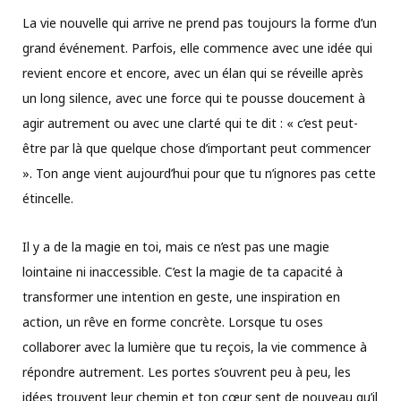
La vie nouvelle qui arrive ne prend pas toujours la forme d’un
grand événement. Parfois, elle commence avec une idée qui
revient encore et encore, avec un élan qui se réveille après
un long silence, avec une force qui te pousse doucement à
agir autrement ou avec une clarté qui te dit : « c’est peut-
être par là que quelque chose d’important peut commencer
». Ton ange vient aujourd’hui pour que tu n’ignores pas cette
étincelle.
Il y a de la magie en toi, mais ce n’est pas une magie
lointaine ni inaccessible. C’est la magie de ta capacité à
transformer une intention en geste, une inspiration en
action, un rêve en forme concrète. Lorsque tu oses
collaborer avec la lumière que tu reçois, la vie commence à
répondre autrement. Les portes s’ouvrent peu à peu, les
idées trouvent leur chemin et ton cœur sent de nouveau qu’il