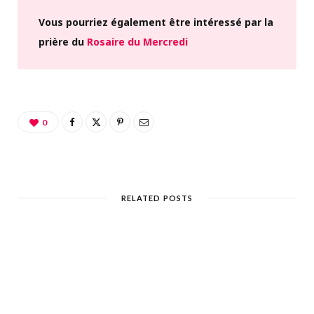
Vous pourriez également être intéressé par la
prière du
Rosaire du Mercredi
0
RELATED POSTS