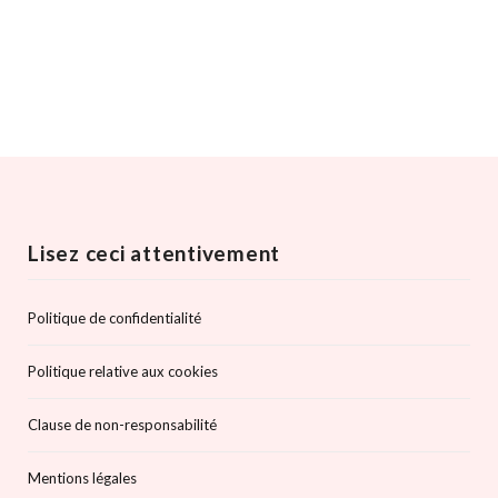
Lisez ceci attentivement
Politique de confidentialité
Politique relative aux cookies
Clause de non-responsabilité
Mentions légales