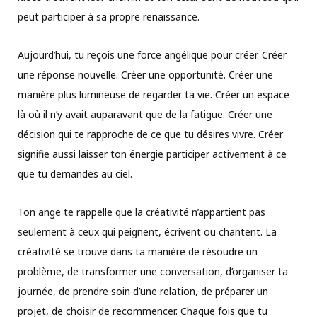
peut participer à sa propre renaissance.
Aujourd’hui, tu reçois une force angélique pour créer. Créer
une réponse nouvelle. Créer une opportunité. Créer une
manière plus lumineuse de regarder ta vie. Créer un espace
là où il n’y avait auparavant que de la fatigue. Créer une
décision qui te rapproche de ce que tu désires vivre. Créer
signifie aussi laisser ton énergie participer activement à ce
que tu demandes au ciel.
Ton ange te rappelle que la créativité n’appartient pas
seulement à ceux qui peignent, écrivent ou chantent. La
créativité se trouve dans ta manière de résoudre un
problème, de transformer une conversation, d’organiser ta
journée, de prendre soin d’une relation, de préparer un
projet, de choisir de recommencer. Chaque fois que tu