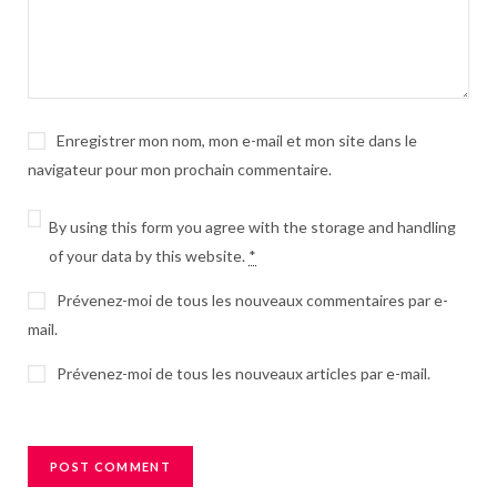
Enregistrer mon nom, mon e-mail et mon site dans le
navigateur pour mon prochain commentaire.
By using this form you agree with the storage and handling
of your data by this website.
*
Prévenez-moi de tous les nouveaux commentaires par e-
mail.
Prévenez-moi de tous les nouveaux articles par e-mail.