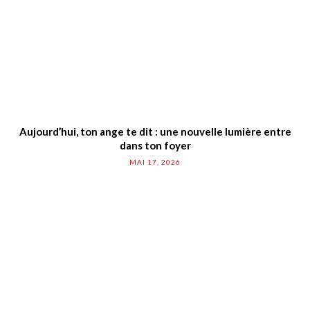
Aujourd’hui, ton ange te dit : une nouvelle lumière entre
dans ton foyer
MAI 17, 2026