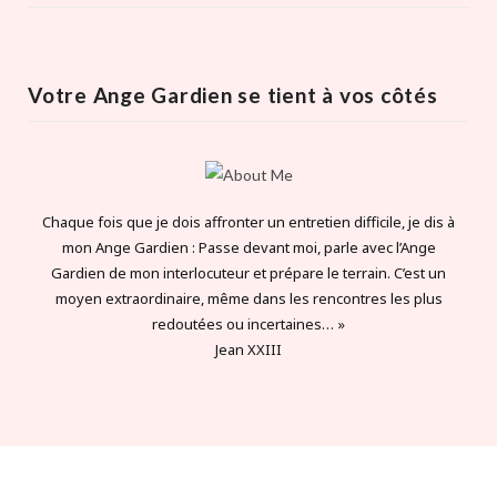
Votre Ange Gardien se tient à vos côtés
Chaque fois que je dois affronter un entretien difficile, je dis à
mon Ange Gardien : Passe devant moi, parle avec l’Ange
Gardien de mon interlocuteur et prépare le terrain. C’est un
moyen extraordinaire, même dans les rencontres les plus
redoutées ou incertaines… »
Jean XXIII