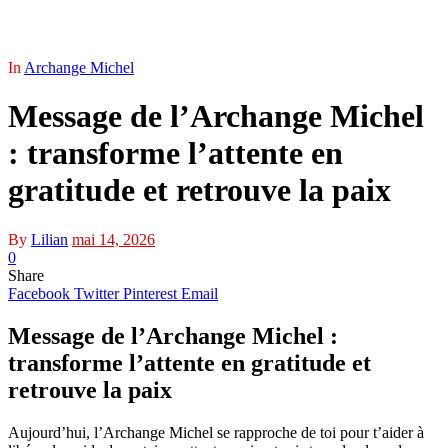
In
Archange Michel
Message de l’Archange Michel
: transforme l’attente en
gratitude et retrouve la paix
By
Lilian
mai 14, 2026
0
Share
Facebook
Twitter
Pinterest
Email
Message de l’Archange Michel :
transforme l’attente en gratitude et
retrouve la paix
Aujourd’hui, l’Archange Michel se rapproche de toi pour t’aider à