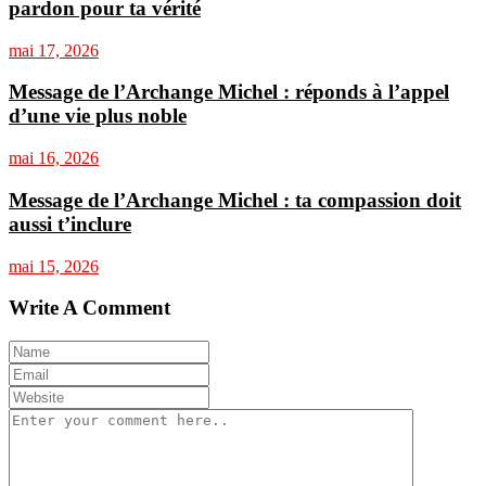
pardon pour ta vérité
mai 17, 2026
Message de l’Archange Michel : réponds à l’appel
d’une vie plus noble
mai 16, 2026
Message de l’Archange Michel : ta compassion doit
aussi t’inclure
mai 15, 2026
Write A Comment