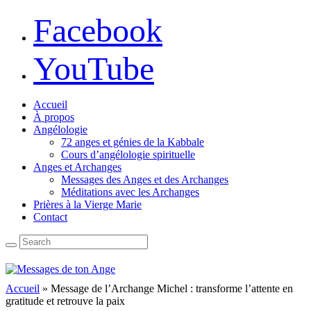
Facebook
YouTube
Accueil
À propos
Angélologie
72 anges et génies de la Kabbale
Cours d’angélologie spirituelle
Anges et Archanges
Messages des Anges et des Archanges
Méditations avec les Archanges
Prières à la Vierge Marie
Contact
Accueil
»
Message de l’Archange Michel : transforme l’attente en
gratitude et retrouve la paix