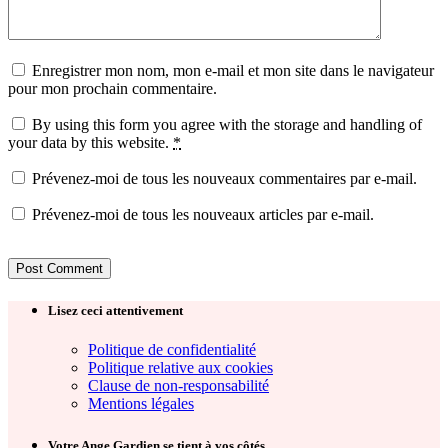
Enregistrer mon nom, mon e-mail et mon site dans le navigateur
pour mon prochain commentaire.
By using this form you agree with the storage and handling of
your data by this website.
*
Prévenez-moi de tous les nouveaux commentaires par e-mail.
Prévenez-moi de tous les nouveaux articles par e-mail.
Lisez ceci attentivement
Politique de confidentialité
Politique relative aux cookies
Clause de non-responsabilité
Mentions légales
Votre Ange Gardien se tient à vos côtés