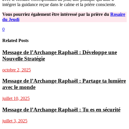
intégrer la guidance reçue dans le calme et la prière consciente.
Vous pourriez également être intéressé par la prière du
Rosaire
du Jeudi
0
Related Posts
Message de l’Archange Raphaël : Développe une
Nouvelle Stratégie
octobre 2, 2025
Message de l’Archange Raphaël : Partage ta lumière
avec le monde
juillet 10, 2025
Message de l’Archange Raphaël : Tu es en sécurité
juillet 3, 2025