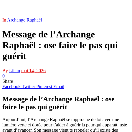
In
Archange Raphaël
Message de l’Archange
Raphaël : ose faire le pas qui
guérit
By
Lilian
mai 14, 2026
0
Share
Facebook
Twitter
Pinterest
Email
Message de l’Archange Raphaël : ose
faire le pas qui guérit
Aujourd’hui, l’Archange Raphaël se rapproche de toi avec une
lumière verte et dorée pour t’aider à guérir la peur qui apparaît juste
avant d’avancer. Son message vient te rappeler qu’il existe des