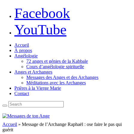
Facebook
YouTube
Accueil
À propos
Angélologie
72 anges et génies de la Kabbale
Cours d’angélologie spirituelle
Anges et Archanges
Messages des Anges et des Archanges
Méditations avec les Archanges
Prières à la Vierge Marie
Contact
Accueil
»
Message de l’Archange Raphaël : ose faire le pas qui
guérit