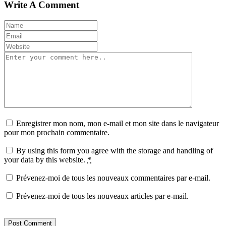
Write A Comment
Enregistrer mon nom, mon e-mail et mon site dans le navigateur
pour mon prochain commentaire.
By using this form you agree with the storage and handling of
your data by this website.
*
Prévenez-moi de tous les nouveaux commentaires par e-mail.
Prévenez-moi de tous les nouveaux articles par e-mail.