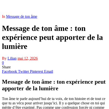
In
Message de ton âme
Message de ton âme : ton
expérience peut apporter de la
lumière
By
Lilian
mai 12, 2026
0
Share
Facebook
Twitter
Pinterest
Email
Message de ton âme : ton expérience peut
apporter de la lumière
Ton âme te parle aujourd’hui de ta voix, de ton histoire et de tout ce
que tu as vécu pour arriver jusqu’ici. Il y a quelque chose en toi qui
mérite d’être exprimé. Pas comme une confession forcée ni comme