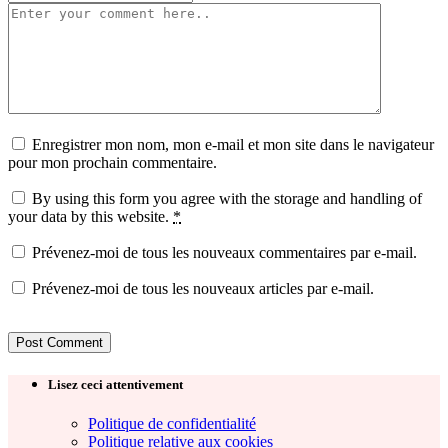
Enregistrer mon nom, mon e-mail et mon site dans le navigateur
pour mon prochain commentaire.
By using this form you agree with the storage and handling of
your data by this website.
*
Prévenez-moi de tous les nouveaux commentaires par e-mail.
Prévenez-moi de tous les nouveaux articles par e-mail.
Lisez ceci attentivement
Politique de confidentialité
Politique relative aux cookies