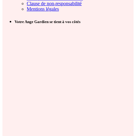
Clause de non-responsabilité
Mentions légales
Votre Ange Gardien se tient à vos côtés