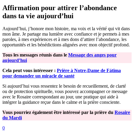
Affirmation pour attirer l’abondance
dans ta vie aujourd’hui
Aujourd’hui, j’honore mon histoire, ma voix et la vérité qui vit dans
mon âme. Je partage ma lumière avec confiance et je permets à mes
paroles, à mes expériences et à mes dons d’attirer l’abondance, les
opportunités et les bénédictions alignées avec mon objectif profond.
Tous les messages réunis dans le
Message des anges pour
aujourd’hui
Cela peut vous intéresser :
Prière à Notre-Dame de Fátima
pour demander un miracle de santé
Si aujourd’hui vous ressentez le besoin de recueillement, de clarté
ou de protection spirituelle, vous pouvez accompagner ce message
avec le Rosaire correspondant au jour, une pratique qui aide à
intégrer la guidance reçue dans le calme et la prière consciente.
Vous pourriez également être intéressé par la prière du
Rosaire
du Mardi
0