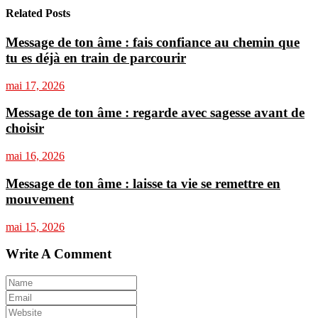
Related Posts
Message de ton âme : fais confiance au chemin que
tu es déjà en train de parcourir
mai 17, 2026
Message de ton âme : regarde avec sagesse avant de
choisir
mai 16, 2026
Message de ton âme : laisse ta vie se remettre en
mouvement
mai 15, 2026
Write A Comment