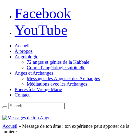
Facebook
YouTube
Accueil
À propos
Angélologie
72 anges et génies de la Kabbale
Cours d’angélologie spirituelle
Anges et Archanges
Messages des Anges et des Archanges
Méditations avec les Archanges
Prières à la Vierge Marie
Contact
Accueil
»
Message de ton âme : ton expérience peut apporter de la
lumière