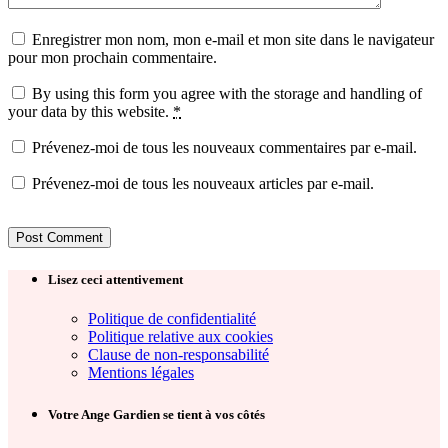
Enregistrer mon nom, mon e-mail et mon site dans le navigateur
pour mon prochain commentaire.
By using this form you agree with the storage and handling of
your data by this website.
*
Prévenez-moi de tous les nouveaux commentaires par e-mail.
Prévenez-moi de tous les nouveaux articles par e-mail.
Lisez ceci attentivement
Politique de confidentialité
Politique relative aux cookies
Clause de non-responsabilité
Mentions légales
Votre Ange Gardien se tient à vos côtés