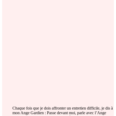
Chaque fois que je dois affronter un entretien difficile, je dis à
mon Ange Gardien : Passe devant moi, parle avec l’Ange