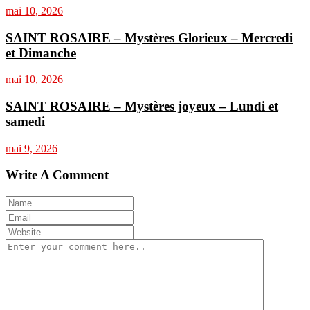
mai 10, 2026
SAINT ROSAIRE – Mystères Glorieux – Mercredi
et Dimanche
mai 10, 2026
SAINT ROSAIRE – Mystères joyeux – Lundi et
samedi
mai 9, 2026
Write A Comment