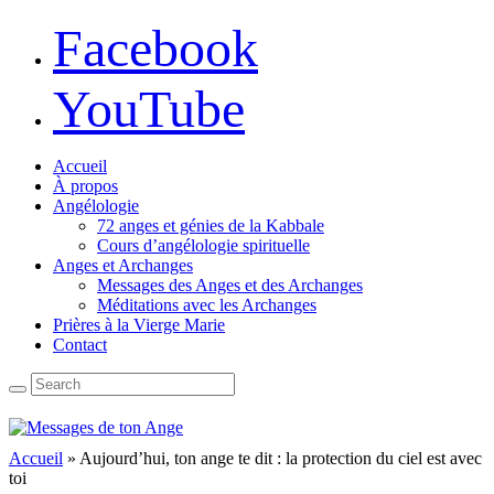
Facebook
YouTube
Accueil
À propos
Angélologie
72 anges et génies de la Kabbale
Cours d’angélologie spirituelle
Anges et Archanges
Messages des Anges et des Archanges
Méditations avec les Archanges
Prières à la Vierge Marie
Contact
Accueil
»
Aujourd’hui, ton ange te dit : la protection du ciel est avec
toi