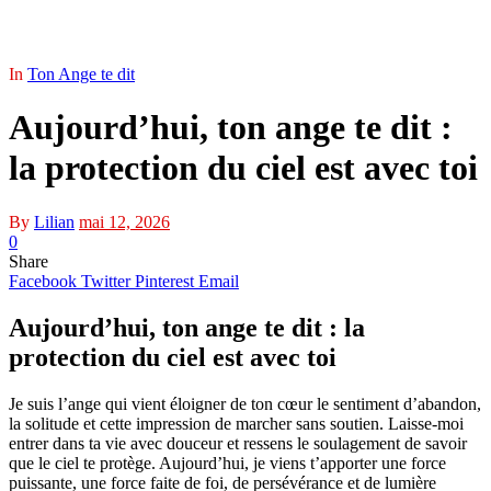
In
Ton Ange te dit
Aujourd’hui, ton ange te dit :
la protection du ciel est avec toi
By
Lilian
mai 12, 2026
0
Share
Facebook
Twitter
Pinterest
Email
Aujourd’hui, ton ange te dit : la
protection du ciel est avec toi
Je suis l’ange qui vient éloigner de ton cœur le sentiment d’abandon,
la solitude et cette impression de marcher sans soutien. Laisse-moi
entrer dans ta vie avec douceur et ressens le soulagement de savoir
que le ciel te protège. Aujourd’hui, je viens t’apporter une force
puissante, une force faite de foi, de persévérance et de lumière