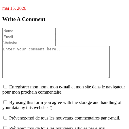
mai 15, 2026
Write A Comment
Enregistrer mon nom, mon e-mail et mon site dans le navigateur
pour mon prochain commentaire.
By using this form you agree with the storage and handling of
your data by this website.
*
Prévenez-moi de tous les nouveaux commentaires par e-mail.
Prévenez-moi de tous les nouveaux articles par e-mail.