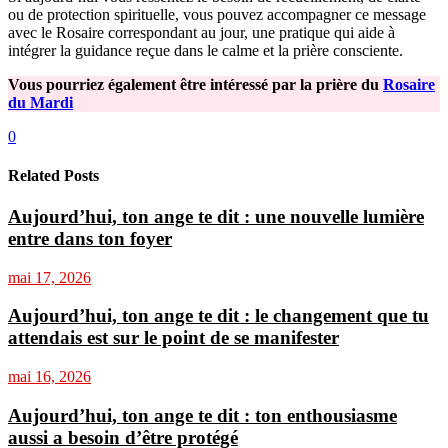
ou de protection spirituelle, vous pouvez accompagner ce message
avec le Rosaire correspondant au jour, une pratique qui aide à
intégrer la guidance reçue dans le calme et la prière consciente.
Vous pourriez également être intéressé par la prière du
Rosaire
du Mardi
0
Related Posts
Aujourd’hui, ton ange te dit : une nouvelle lumière
entre dans ton foyer
mai 17, 2026
Aujourd’hui, ton ange te dit : le changement que tu
attendais est sur le point de se manifester
mai 16, 2026
Aujourd’hui, ton ange te dit : ton enthousiasme
aussi a besoin d’être protégé