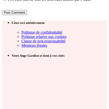
Lisez ceci attentivement
Politique de confidentialité
Politique relative aux cookies
Clause de non-responsabilité
Mentions légales
Votre Ange Gardien se tient à vos côtés