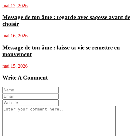
mai 17, 2026
Message de ton âme : regarde avec sagesse avant de
choisir
mai 16, 2026
Message de ton âme : laisse ta vie se remettre en
mouvement
mai 15, 2026
Write A Comment