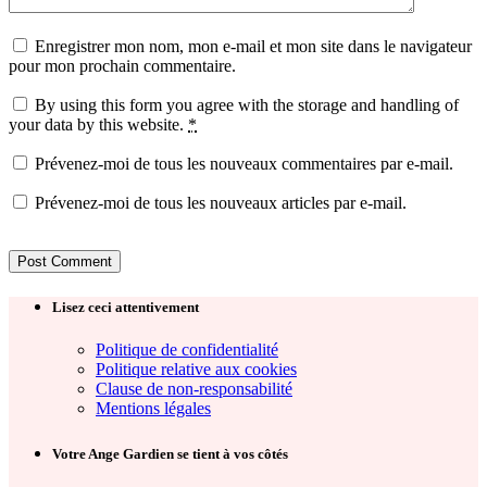
Enregistrer mon nom, mon e-mail et mon site dans le navigateur
pour mon prochain commentaire.
By using this form you agree with the storage and handling of
your data by this website.
*
Prévenez-moi de tous les nouveaux commentaires par e-mail.
Prévenez-moi de tous les nouveaux articles par e-mail.
Lisez ceci attentivement
Politique de confidentialité
Politique relative aux cookies
Clause de non-responsabilité
Mentions légales
Votre Ange Gardien se tient à vos côtés