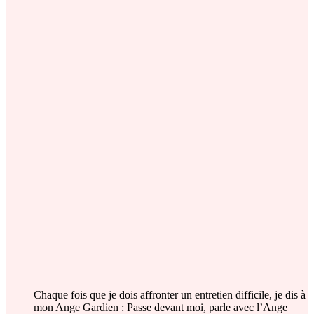
Chaque fois que je dois affronter un entretien difficile, je dis à
mon Ange Gardien : Passe devant moi, parle avec l’Ange