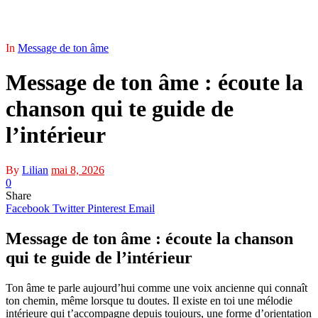
In
Message de ton âme
Message de ton âme : écoute la
chanson qui te guide de
l’intérieur
By
Lilian
mai 8, 2026
0
Share
Facebook
Twitter
Pinterest
Email
Message de ton âme : écoute la chanson
qui te guide de l’intérieur
Ton âme te parle aujourd’hui comme une voix ancienne qui connaît
ton chemin, même lorsque tu doutes. Il existe en toi une mélodie
intérieure qui t’accompagne depuis toujours, une forme d’orientation