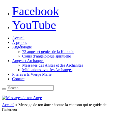
Facebook
YouTube
Accueil
À propos
Angélologie
72 anges et génies de la Kabbale
Cours d’angélologie spirituelle
Anges et Archanges
Messages des Anges et des Archanges
Méditations avec les Archanges
Prières à la Vierge Marie
Contact
Accueil
»
Message de ton âme : écoute la chanson qui te guide de
l’intérieur