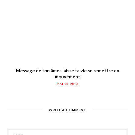
Message de ton âme : laisse ta vie se remettre en
mouvement
MAI 15, 2026
WRITE A COMMENT