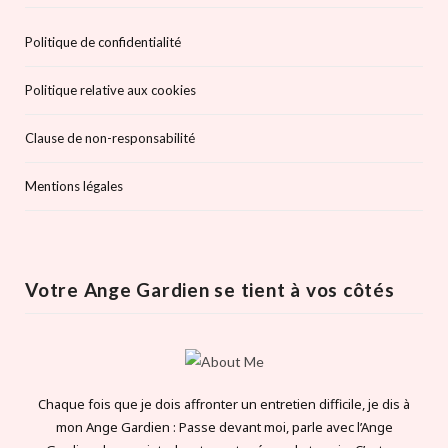
Politique de confidentialité
Politique relative aux cookies
Clause de non-responsabilité
Mentions légales
Votre Ange Gardien se tient à vos côtés
Chaque fois que je dois affronter un entretien difficile, je dis à
mon Ange Gardien : Passe devant moi, parle avec l’Ange