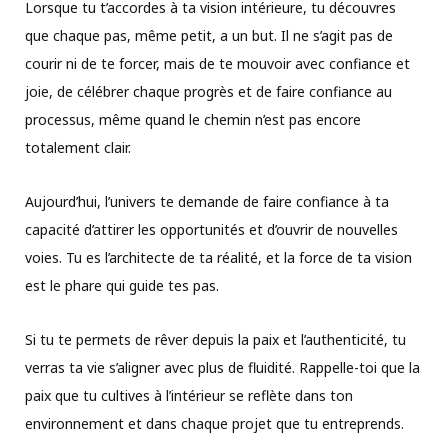
Lorsque tu t’accordes à ta vision intérieure, tu découvres
que chaque pas, même petit, a un but. Il ne s’agit pas de
courir ni de te forcer, mais de te mouvoir avec confiance et
joie, de célébrer chaque progrès et de faire confiance au
processus, même quand le chemin n’est pas encore
totalement clair.
Aujourd’hui, l’univers te demande de faire confiance à ta
capacité d’attirer les opportunités et d’ouvrir de nouvelles
voies. Tu es l’architecte de ta réalité, et la force de ta vision
est le phare qui guide tes pas.
Si tu te permets de rêver depuis la paix et l’authenticité, tu
verras ta vie s’aligner avec plus de fluidité. Rappelle-toi que la
paix que tu cultives à l’intérieur se reflète dans ton
environnement et dans chaque projet que tu entreprends.