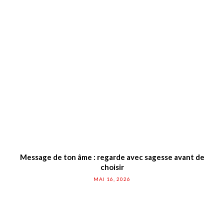
Message de ton âme : regarde avec sagesse avant de
choisir
MAI 16, 2026