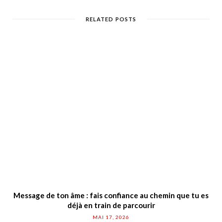
RELATED POSTS
Message de ton âme : fais confiance au chemin que tu es
déjà en train de parcourir
MAI 17, 2026