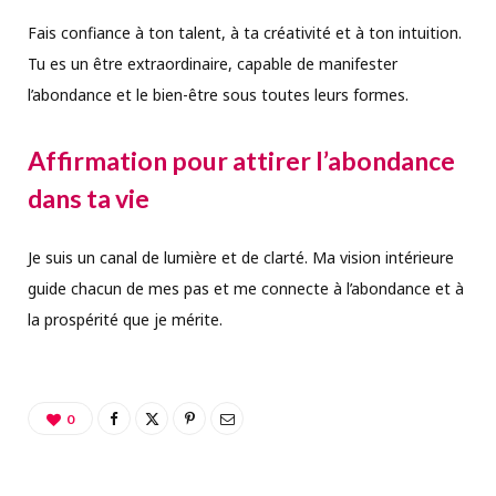
Fais confiance à ton talent, à ta créativité et à ton intuition.
Tu es un être extraordinaire, capable de manifester
l’abondance et le bien-être sous toutes leurs formes.
Affirmation pour attirer l’abondance
dans ta vie
Je suis un canal de lumière et de clarté. Ma vision intérieure
guide chacun de mes pas et me connecte à l’abondance et à
la prospérité que je mérite.
0