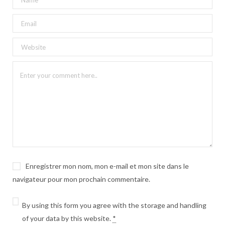
Enregistrer mon nom, mon e-mail et mon site dans le
navigateur pour mon prochain commentaire.
By using this form you agree with the storage and handling
of your data by this website.
*