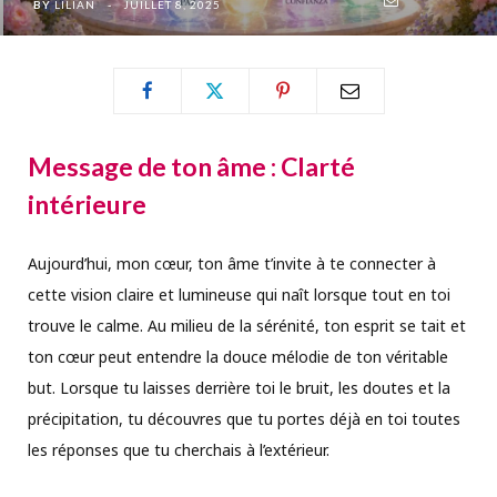
BY
LILIAN
JUILLET 8, 2025
Message de ton âme : Clarté
intérieure
Aujourd’hui, mon cœur, ton âme t’invite à te connecter à
cette vision claire et lumineuse qui naît lorsque tout en toi
trouve le calme. Au milieu de la sérénité, ton esprit se tait et
ton cœur peut entendre la douce mélodie de ton véritable
but. Lorsque tu laisses derrière toi le bruit, les doutes et la
précipitation, tu découvres que tu portes déjà en toi toutes
les réponses que tu cherchais à l’extérieur.