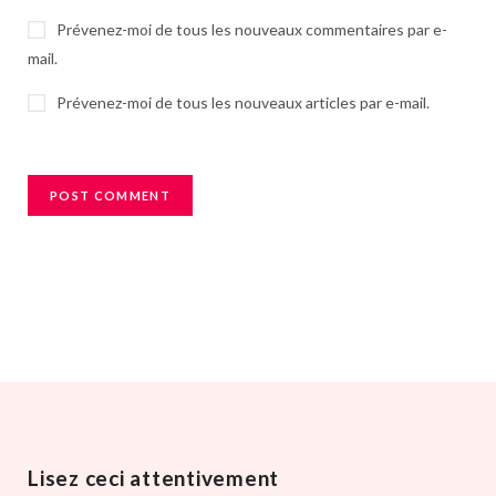
Prévenez-moi de tous les nouveaux commentaires par e-
mail.
Prévenez-moi de tous les nouveaux articles par e-mail.
Lisez ceci attentivement