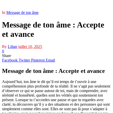
In
Message de ton âme
Message de ton âme : Accepte
et avance
By
Lilian
juillet 10, 2025
0
Share
Facebook
Twitter
Pinterest
Email
Message de ton âme : Accepte et avance
Aujourd’hui, ton âme te dit qu’il est temps de t’ouvrir à une
compréhension plus profonde de ta réalité. Il ne s’agit pas seulement
d’observer ce qui se passe autour de toi, mais de comprendre, avec
sérénité et honnêteté, quelles sont les vérités qui soutiennent ton
présent. Lorsque tu t’accordes une pause et que tu regardes avec
clarté, tu découvres qu’il y a des situations et des personnes qui sont
simplement comme elles sont. Elles ne sont pas là pour s’adapter à