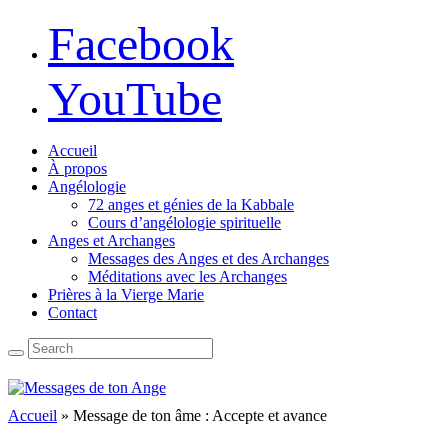
Facebook
YouTube
Accueil
À propos
Angélologie
72 anges et génies de la Kabbale
Cours d’angélologie spirituelle
Anges et Archanges
Messages des Anges et des Archanges
Méditations avec les Archanges
Prières à la Vierge Marie
Contact
Accueil
»
Message de ton âme : Accepte et avance