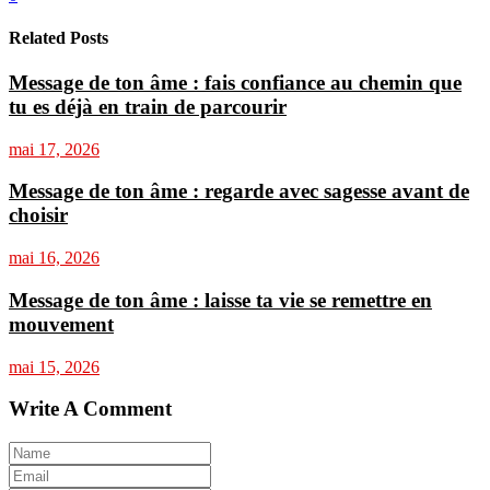
Related Posts
Message de ton âme : fais confiance au chemin que
tu es déjà en train de parcourir
mai 17, 2026
Message de ton âme : regarde avec sagesse avant de
choisir
mai 16, 2026
Message de ton âme : laisse ta vie se remettre en
mouvement
mai 15, 2026
Write A Comment