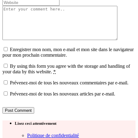
Enregistrer mon nom, mon e-mail et mon site dans le navigateur
pour mon prochain commentaire.
By using this form you agree with the storage and handling of
your data by this website.
*
Prévenez-moi de tous les nouveaux commentaires par e-mail.
Prévenez-moi de tous les nouveaux articles par e-mail.
Lisez ceci attentivement
Politique de confidentialité