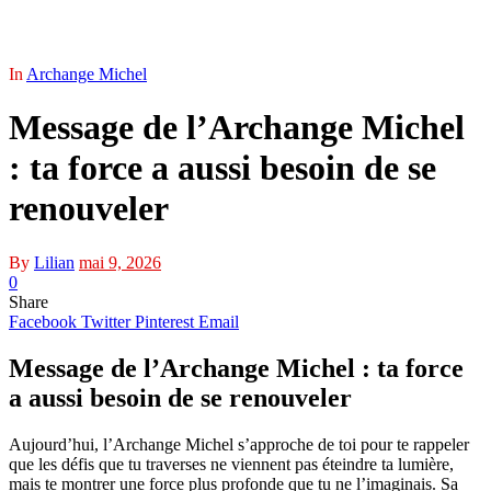
In
Archange Michel
Message de l’Archange Michel
: ta force a aussi besoin de se
renouveler
By
Lilian
mai 9, 2026
0
Share
Facebook
Twitter
Pinterest
Email
Message de l’Archange Michel : ta force
a aussi besoin de se renouveler
Aujourd’hui, l’Archange Michel s’approche de toi pour te rappeler
que les défis que tu traverses ne viennent pas éteindre ta lumière,
mais te montrer une force plus profonde que tu ne l’imaginais. Sa