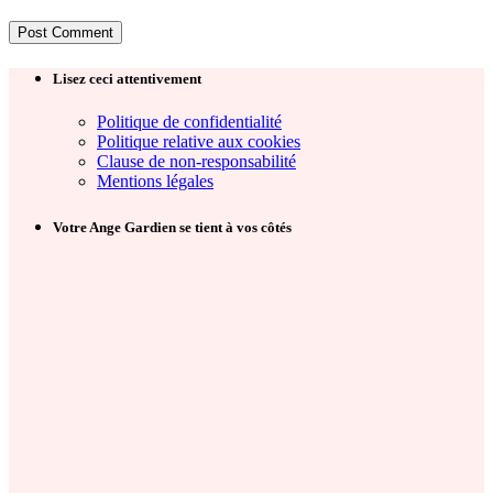
Lisez ceci attentivement
Politique de confidentialité
Politique relative aux cookies
Clause de non-responsabilité
Mentions légales
Votre Ange Gardien se tient à vos côtés