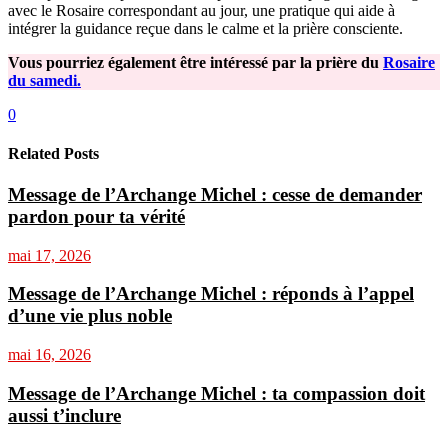
avec le Rosaire correspondant au jour, une pratique qui aide à
intégrer la guidance reçue dans le calme et la prière consciente.
Vous pourriez également être intéressé par la prière du
Rosaire
du samedi.
0
Related Posts
Message de l’Archange Michel : cesse de demander
pardon pour ta vérité
mai 17, 2026
Message de l’Archange Michel : réponds à l’appel
d’une vie plus noble
mai 16, 2026
Message de l’Archange Michel : ta compassion doit
aussi t’inclure