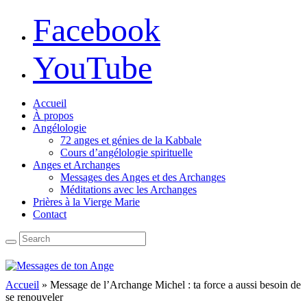
Facebook
YouTube
Accueil
À propos
Angélologie
72 anges et génies de la Kabbale
Cours d’angélologie spirituelle
Anges et Archanges
Messages des Anges et des Archanges
Méditations avec les Archanges
Prières à la Vierge Marie
Contact
Accueil
»
Message de l’Archange Michel : ta force a aussi besoin de
se renouveler