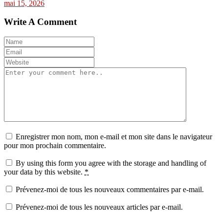
mai 15, 2026
Write A Comment
Enregistrer mon nom, mon e-mail et mon site dans le navigateur
pour mon prochain commentaire.
By using this form you agree with the storage and handling of
your data by this website.
*
Prévenez-moi de tous les nouveaux commentaires par e-mail.
Prévenez-moi de tous les nouveaux articles par e-mail.