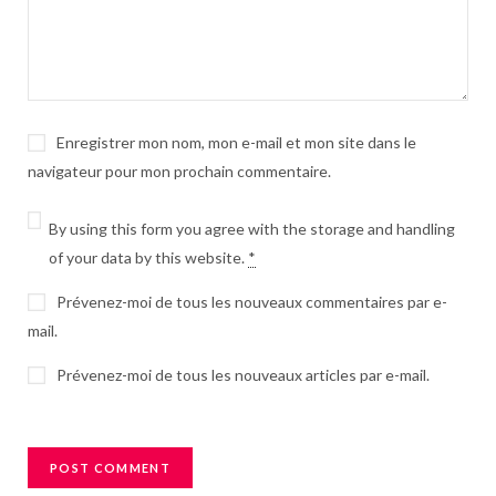
Enregistrer mon nom, mon e-mail et mon site dans le
navigateur pour mon prochain commentaire.
By using this form you agree with the storage and handling
of your data by this website.
*
Prévenez-moi de tous les nouveaux commentaires par e-
mail.
Prévenez-moi de tous les nouveaux articles par e-mail.