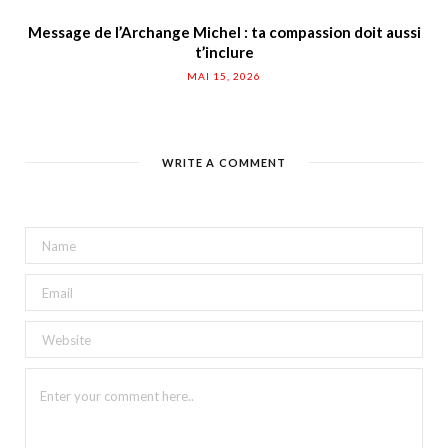
Message de l’Archange Michel : ta compassion doit aussi
t’inclure
MAI 15, 2026
WRITE A COMMENT