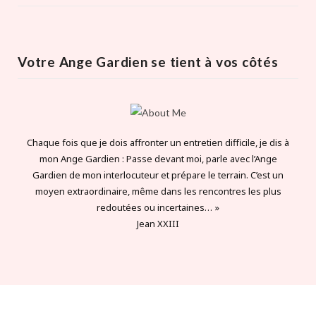
Votre Ange Gardien se tient à vos côtés
Chaque fois que je dois affronter un entretien difficile, je dis à
mon Ange Gardien : Passe devant moi, parle avec l’Ange
Gardien de mon interlocuteur et prépare le terrain. C’est un
moyen extraordinaire, même dans les rencontres les plus
redoutées ou incertaines… »
Jean XXIII