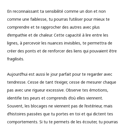
En reconnaissant ta sensibilité comme un don et non
comme une faiblesse, tu pourras l’utiliser pour mieux te
comprendre et te rapprocher des autres avec plus
d’empathie et de chaleur. Cette capacité à lire entre les
lignes, à percevoir les nuances invisibles, te permettra de
créer des ponts et de renforcer des liens qui pouvaient être
fragilisés.
Aujourd’hui est aussi le jour parfait pour te regarder avec
tendresse. Cesse de tant t’exiger, cesse de mesurer chaque
pas avec une rigueur excessive. Observe tes émotions,
identifie tes peurs et comprends d’où elles viennent.
Souvent, les blocages ne viennent pas de l’extérieur, mais
d’histoires passées que tu portes en toi et qui dictent tes
comportements. Si tu te permets de les écouter, tu pourras