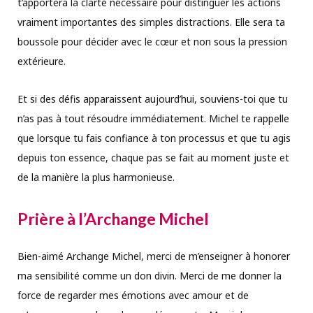
t’apportera la clarté nécessaire pour distinguer les actions
vraiment importantes des simples distractions. Elle sera ta
boussole pour décider avec le cœur et non sous la pression
extérieure.
Et si des défis apparaissent aujourd’hui, souviens-toi que tu
n’as pas à tout résoudre immédiatement. Michel te rappelle
que lorsque tu fais confiance à ton processus et que tu agis
depuis ton essence, chaque pas se fait au moment juste et
de la manière la plus harmonieuse.
Prière à l’Archange Michel
Bien-aimé Archange Michel, merci de m’enseigner à honorer
ma sensibilité comme un don divin. Merci de me donner la
force de regarder mes émotions avec amour et de