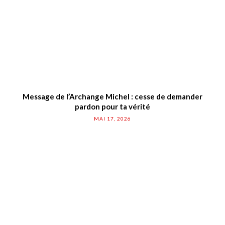
Message de l’Archange Michel : cesse de demander
pardon pour ta vérité
MAI 17, 2026