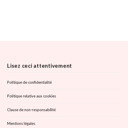
Lisez ceci attentivement
Politique de confidentialité
Politique relative aux cookies
Clause de non-responsabilité
Mentions légales