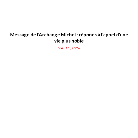
Message de l’Archange Michel : réponds à l’appel d’une
vie plus noble
MAI 16, 2026