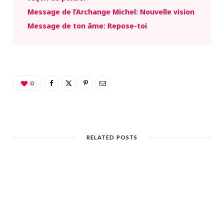
Message de l’Archange Michel: Nouvelle vision
Message de ton âme: Repose-toi
0
RELATED POSTS