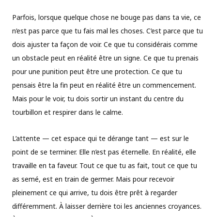
Parfois, lorsque quelque chose ne bouge pas dans ta vie, ce
n’est pas parce que tu fais mal les choses. C’est parce que tu
dois ajuster ta façon de voir. Ce que tu considérais comme
un obstacle peut en réalité être un signe. Ce que tu prenais
pour une punition peut être une protection. Ce que tu
pensais être la fin peut en réalité être un commencement.
Mais pour le voir, tu dois sortir un instant du centre du
tourbillon et respirer dans le calme.
L’attente — cet espace qui te dérange tant — est sur le
point de se terminer. Elle n’est pas éternelle. En réalité, elle
travaille en ta faveur. Tout ce que tu as fait, tout ce que tu
as semé, est en train de germer. Mais pour recevoir
pleinement ce qui arrive, tu dois être prêt à regarder
différemment. À laisser derrière toi les anciennes croyances.