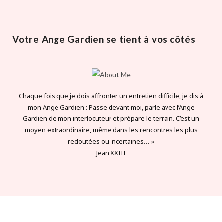
Votre Ange Gardien se tient à vos côtés
Chaque fois que je dois affronter un entretien difficile, je dis à
mon Ange Gardien : Passe devant moi, parle avec l’Ange
Gardien de mon interlocuteur et prépare le terrain. C’est un
moyen extraordinaire, même dans les rencontres les plus
redoutées ou incertaines… »
Jean XXIII