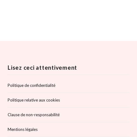
Lisez ceci attentivement
Politique de confidentialité
Politique relative aux cookies
Clause de non-responsabilité
Mentions légales