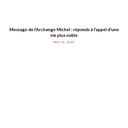
Message de l’Archange Michel : réponds à l’appel d’une
vie plus noble
MAI 16, 2026