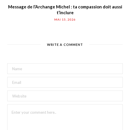
Message de l’Archange Michel : ta compassion doit aussi
t’inclure
MAI 15, 2026
WRITE A COMMENT