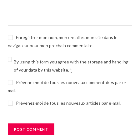
Enregistrer mon nom, mon e-mail et mon site dans le
navigateur pour mon prochain commentaire.
By using this form you agree with the storage and handling
of your data by this website.
*
Prévenez-moi de tous les nouveaux commentaires par e-
mail.
Prévenez-moi de tous les nouveaux articles par e-mail.