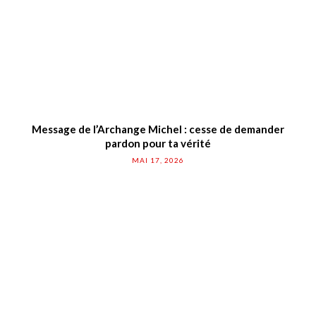
Message de l’Archange Michel : cesse de demander
pardon pour ta vérité
MAI 17, 2026