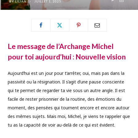
BY
LILIAN
JUILLET 1, 2025
Le message de l’Archange Michel
pour toi aujourd’hui : Nouvelle vision
Aujourd’hui est un jour pour t’arrêter, oui, mais pas dans la
passivité ou la résignation. Il s’agit d’une pause consciente
qui te permet de regarder ta vie sous un autre angle. Il est
facile de rester prisonnier de la routine, des émotions du
moment, des pensées qui tournent encore et encore autour
des mêmes sujets. Mais moi, Michel, je viens te rappeler que
tu as la capacité de voir au-delà de ce qui est évident.