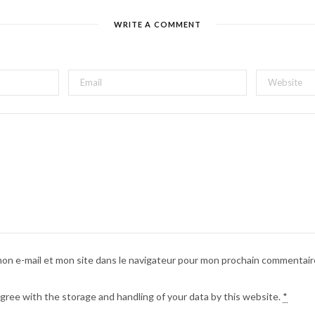
WRITE A COMMENT
on e-mail et mon site dans le navigateur pour mon prochain commentair
agree with the storage and handling of your data by this website.
*