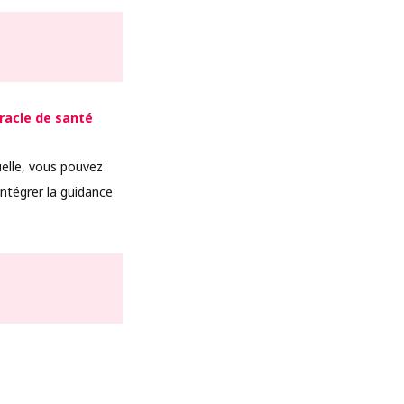
racle de santé
uelle, vous pouvez
ntégrer la guidance