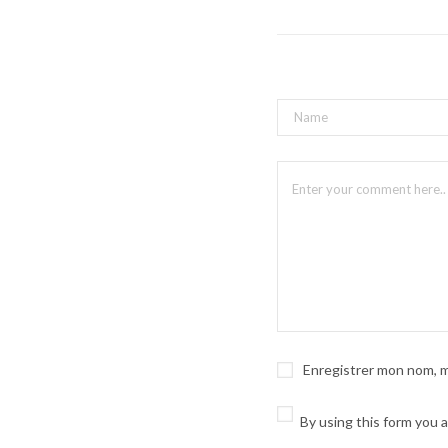
Enregistrer mon nom, m
By using this form you 