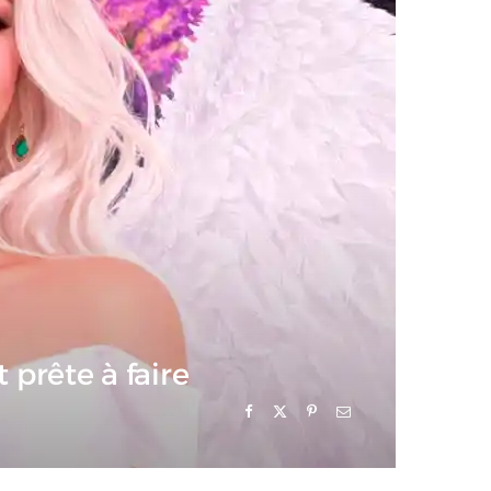
 prête à faire