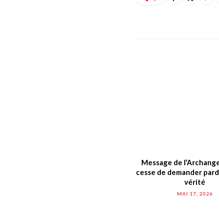
Message de l’Archange
cesse de demander pard
vérité
MAI 17, 2026