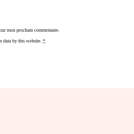
 pour mon prochain commentaire.
r data by this website.
*