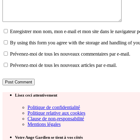
Enregistrer mon nom, mon e-mail et mon site dans le navigateur
By using this form you agree with the storage and handling of you
Prévenez-moi de tous les nouveaux commentaires par e-mail.
Prévenez-moi de tous les nouveaux articles par e-mail.
Lisez ceci attentivement
Politique de confidentialité
Politique relative aux cookies
Clause de non-responsabilité
Mentions légales
Votre Ange Gardien se tient à vos côtés