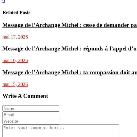
0
Related Posts
Message de l’Archange Michel : cesse de demander pa
mai 17, 2026
Message de l’Archange Michel : réponds à l’appel d’u
mai 16, 2026
Message de l’Archange Michel : ta compassion doit aus
mai 15, 2026
Write A Comment