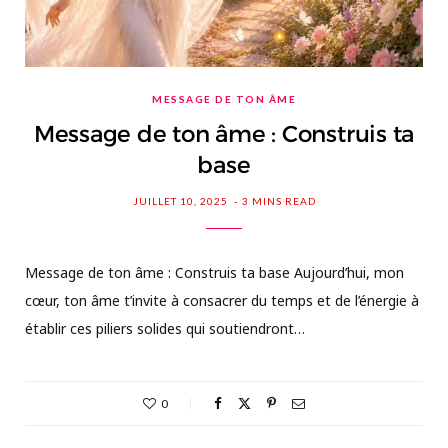
MESSAGE DE TON ÂME
Message de ton âme : Construis ta
base
JUILLET 10, 2025
3 MINS READ
Message de ton âme : Construis ta base Aujourd’hui, mon
cœur, ton âme t’invite à consacrer du temps et de l’énergie à
établir ces piliers solides qui soutiendront…
0