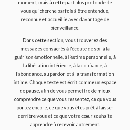
moment, mais à cette part plus profonde de
vous qui cherche parfois à être entendue,
reconnue et accueillie avec davantage de
bienveillance.
Dans cette section, vous trouverez des
messages consacrés à l’écoute de soi, à la
guérison émotionnelle, à l’estime personnelle, à
la libération intérieure, à la confiance, à
l’abondance, au pardon et à la transformation
intime. Chaque texte est écrit comme un espace
de pause, afin de vous permettre de mieux
comprendre ce que vous ressentez, ce que vous
portez encore, ce que vous êtes prêt à laisser
derrière vous et ce que votre cœur souhaite
apprendre à recevoir autrement.