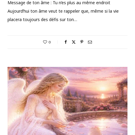
Message de ton âme : Tu n’es plus au même endroit
Aujourd’hui ton âme veut te rappeler que, même si la vie
placera toujours des défis sur ton…
0