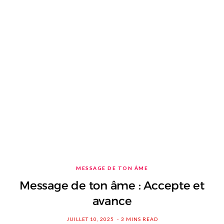
MESSAGE DE TON ÂME
Message de ton âme : Accepte et
avance
JUILLET 10, 2025
3 MINS READ