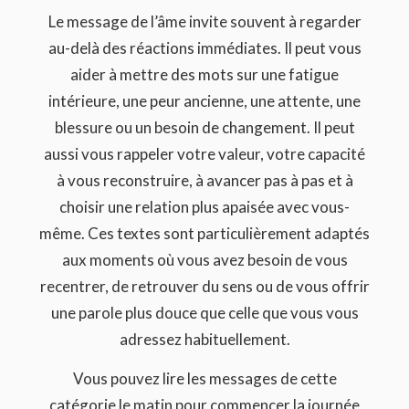
Le message de l’âme invite souvent à regarder
au-delà des réactions immédiates. Il peut vous
aider à mettre des mots sur une fatigue
intérieure, une peur ancienne, une attente, une
blessure ou un besoin de changement. Il peut
aussi vous rappeler votre valeur, votre capacité
à vous reconstruire, à avancer pas à pas et à
choisir une relation plus apaisée avec vous-
même. Ces textes sont particulièrement adaptés
aux moments où vous avez besoin de vous
recentrer, de retrouver du sens ou de vous offrir
une parole plus douce que celle que vous vous
adressez habituellement.
Vous pouvez lire les messages de cette
catégorie le matin pour commencer la journée