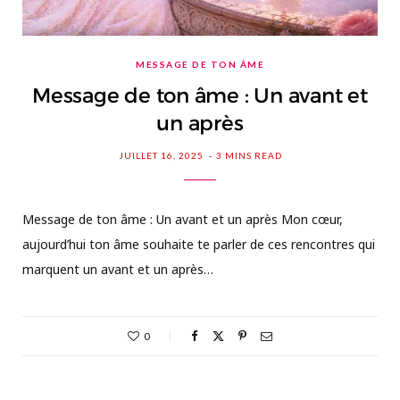
MESSAGE DE TON ÂME
Message de ton âme : Un avant et
un après
JUILLET 16, 2025
3 MINS READ
Message de ton âme : Un avant et un après Mon cœur,
aujourd’hui ton âme souhaite te parler de ces rencontres qui
marquent un avant et un après…
0