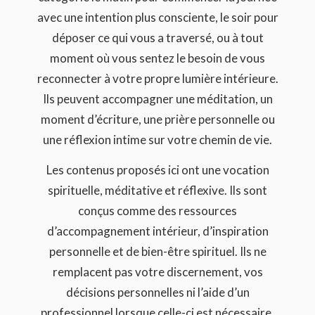
avec une intention plus consciente, le soir pour
déposer ce qui vous a traversé, ou à tout
moment où vous sentez le besoin de vous
reconnecter à votre propre lumière intérieure.
Ils peuvent accompagner une méditation, un
moment d’écriture, une prière personnelle ou
une réflexion intime sur votre chemin de vie.
Les contenus proposés ici ont une vocation
spirituelle, méditative et réflexive. Ils sont
conçus comme des ressources
d’accompagnement intérieur, d’inspiration
personnelle et de bien-être spirituel. Ils ne
remplacent pas votre discernement, vos
décisions personnelles ni l’aide d’un
professionnel lorsque celle-ci est nécessaire.