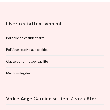
Lisez ceci attentivement
Politique de confidentialité
Politique relative aux cookies
Clause de non-responsabilité
Mentions légales
Votre Ange Gardien se tient à vos côtés