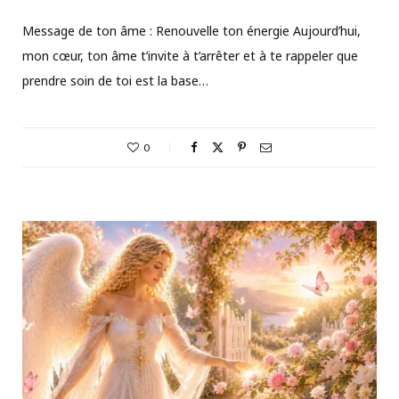
Message de ton âme : Renouvelle ton énergie Aujourd’hui,
mon cœur, ton âme t’invite à t’arrêter et à te rappeler que
prendre soin de toi est la base…
0