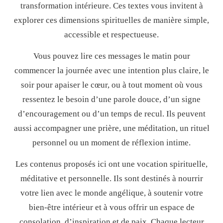
transformation intérieure. Ces textes vous invitent à
explorer ces dimensions spirituelles de manière simple,
accessible et respectueuse.
Vous pouvez lire ces messages le matin pour
commencer la journée avec une intention plus claire, le
soir pour apaiser le cœur, ou à tout moment où vous
ressentez le besoin d’une parole douce, d’un signe
d’encouragement ou d’un temps de recul. Ils peuvent
aussi accompagner une prière, une méditation, un rituel
personnel ou un moment de réflexion intime.
Les contenus proposés ici ont une vocation spirituelle,
méditative et personnelle. Ils sont destinés à nourrir
votre lien avec le monde angélique, à soutenir votre
bien-être intérieur et à vous offrir un espace de
consolation, d’inspiration et de paix. Chaque lecteur