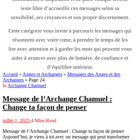
reste libre d’accueillir ces messages selon sa
sensibilité, ses croyances et son propre discernement.
Cette catégorie vous invite à parcourir les messages qui
résonnent avec votre cœur, à prendre le temps de les
lire avec attention et à garder les mots qui peuvent vous
aider à avancer avec plus de lumière, de confiance et
d’équilibre intérieur.
Accueil
»
Anges et Archanges
»
Messages des Anges et des
Archanges
»
Page 24
In
Archange Chamuel
Message de l’Archange Chamuel :
Change ta façon de penser
juillet 1, 2025
4 Mins Read
Message de l’Archange Chamuel : Change ta façon de penser
Aujourd’hui, je viens à toi avec un message qui peut transformer