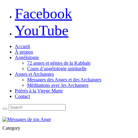
Facebook
YouTube
Accueil
À propos
Angélologie
72 anges et génies de la Kabbale
Cours d’angélologie spirituelle
Anges et Archanges
Messages des Anges et des Archanges
Méditations avec les Archanges
Prières à la Vierge Marie
Contact
Category