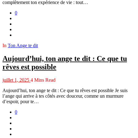
complètement ton expérience de vie : tout…
0
In
Ton Ange te dit
Aujourd’hui, ton ange te dit : Ce que tu
rêves est possible
juillet 1, 2025
4 Mins Read
Aujourd’hui, ton ange te dit : Ce que tu rêves est possible Je suis
l’ange qui arrive à tes côtés avec douceur, comme un murmure
d’espoir, pour te…
0