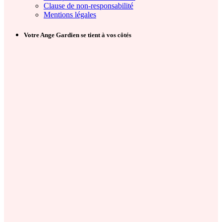
Clause de non-responsabilité
Mentions légales
Votre Ange Gardien se tient à vos côtés