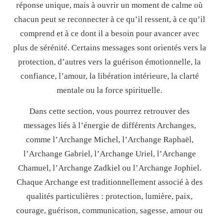
réponse unique, mais à ouvrir un moment de calme où
chacun peut se reconnecter à ce qu’il ressent, à ce qu’il
comprend et à ce dont il a besoin pour avancer avec
plus de sérénité. Certains messages sont orientés vers la
protection, d’autres vers la guérison émotionnelle, la
confiance, l’amour, la libération intérieure, la clarté
mentale ou la force spirituelle.
Dans cette section, vous pourrez retrouver des
messages liés à l’énergie de différents Archanges,
comme l’Archange Michel, l’Archange Raphaël,
l’Archange Gabriel, l’Archange Uriel, l’Archange
Chamuel, l’Archange Zadkiel ou l’Archange Jophiel.
Chaque Archange est traditionnellement associé à des
qualités particulières : protection, lumière, paix,
courage, guérison, communication, sagesse, amour ou