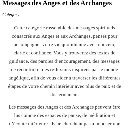
Messages des Anges et des Archanges
Category
Cette catégorie rassemble des messages spirituels
consacrés aux Anges et aux Archanges, pensés pour
accompagner votre vie quotidienne avec douceur,
clarté et confiance. Vous y trouverez des textes de
guidance, des paroles d’encouragement, des messages
de réconfort et des réflexions inspirées par le monde
angélique, afin de vous aider à traverser les différentes
étapes de votre chemin intérieur avec plus de paix et de
discernement.
Les messages des Anges et des Archanges peuvent être
lus comme des espaces de pause, de méditation et
d’écoute intérieure. Ils ne cherchent pas à imposer une