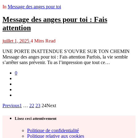
In
Message des anges pour toi
Message des anges pour toi : Fais
attention
juillet 1, 2025
4 Mins Read
UNE PORTE INATTENDUE S’OUVRE SUR TON CHEMIN
Message des anges pour toi : Fais attention Parfois, la vie semble
s’arrêter sans prévenir. Tu as l’impression que tout ce…
0
Previous
1
…
22
23
24
Next
Lisez ceci attentivement
Politique de confidentialité
Politique relative aux cookies