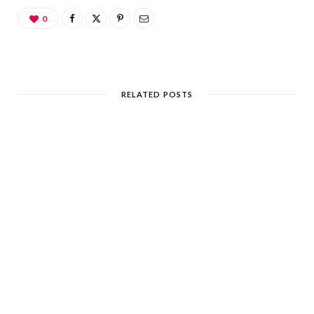
0
RELATED POSTS