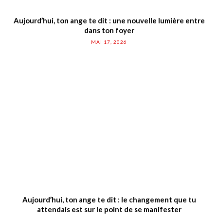
Aujourd’hui, ton ange te dit : une nouvelle lumière entre
dans ton foyer
MAI 17, 2026
Aujourd’hui, ton ange te dit : le changement que tu
attendais est sur le point de se manifester