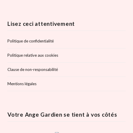
Lisez ceci attentivement
Politique de confidentialité
Politique relative aux cookies
Clause de non-responsabilité
Mentions légales
Votre Ange Gardien se tient à vos côtés