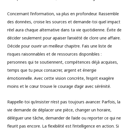
Concernant l’information, va plus en profondeur. Rassemble
des données, croise les sources et demande-toi quel impact
réel aura chaque alternative dans ta vie quotidienne. Évite de
décider seulement pour apaiser l’anxiété de clore une affaire.
Décide pour ouvrir un meilleur chapitre. Fais une liste de
risques raisonnables et de ressources disponibles :
personnes qui te soutiennent, compétences déjà acquises,
temps que tu peux consacrer, argent et énergie
émotionnelle. Avec cette vision concrète, l’esprit exagère
moins et le cœur trouve le courage d’agir avec sérénité.
Rappelle-toi qu’insister n’est pas toujours avancer. Parfois, la
vie demande de déplacer une pièce, changer un horaire,
déléguer une tâche, demander de l’aide ou reporter ce qui ne
fleurit pas encore. La flexibilité est l’intelligence en action. Si