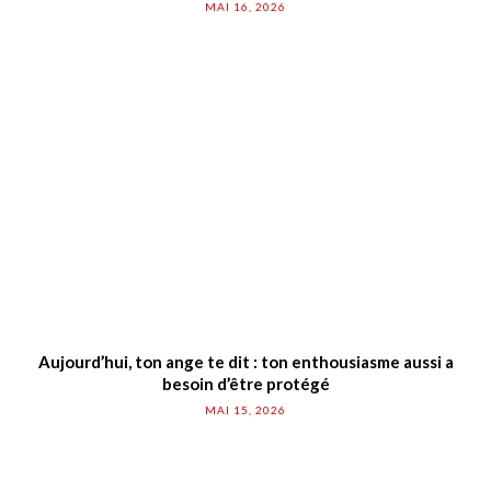
MAI 16, 2026
Aujourd’hui, ton ange te dit : ton enthousiasme aussi a
besoin d’être protégé
MAI 15, 2026