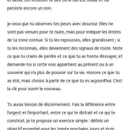
persiste encore un non.
Je veux que tu observes tes peurs avec douceur. Elles ne
sont pas venues pour te nuire, mais pour indiquer les limites
de ta zone connue. Si tu les repousses, elles grandissent ; si
tu les reconnais, elles deviennent des signaux de route. Note
ce que tu crains de perdre et ce que tu as honte d’essayer, et
demande-toi si cette voix appartient au présent ou à un
souvenir qui n’a plus de pouvoir sur ta vie. Honore ce que tu
as été, mais choisis à partir de ce que tu es aujourd’hui. C’est
la clé pour ouvrir le nouveau.
Tu auras besoin de discernement. Fais la différence entre
l’urgent et l’important, entre ce qui te distrait et ce qui te
construit. Je te propose un exercice simple : définis un
objectif essentiel pour les trente prochains jours et écris