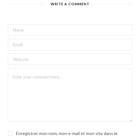
WRITE A COMMENT
Enregistrer mon nom, mon e-mail et mon site dans le