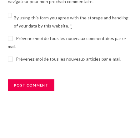
navigateur pour mon prochain commentaire.
By using this form you agree with the storage and handling
of your data by this website.
*
Prévenez-moi de tous les nouveaux commentaires par e-
mail.
Prévenez-moi de tous les nouveaux articles par e-mail.