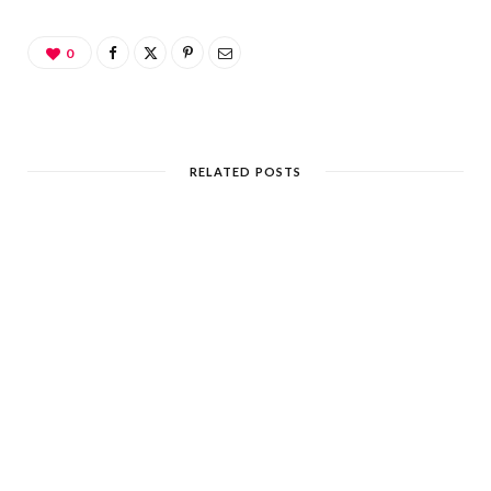
0
RELATED POSTS