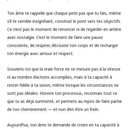
Ton âme te rappelle que chaque petit pas que tu fais, même
s’il te semble insignifiant, construit le pont vers tes objectifs.
Ce n’est pas le moment de renoncer ni de regarder en arrière
avec nostalgie. C’est le moment de faire une pause
consciente, de respirer, d’écouter ton corps et de recharger
ton énergie avec amour et respect.
Souviens-toi que la vraie force ne se mesure pas à la vitesse
ni au nombre d’actions accomplies, mais à ta capacité à
rester fidèle à ta vision, même lorsque les circonstances ne
sont pas idéales. Honore ton processus, reconnais tout ce
que tu as déjà surmonté, et permets au repos de faire partie
de ton cheminement — et non d’en être un frein.
Aujourd’hui, ton âme te demande de croire en ta capacité à