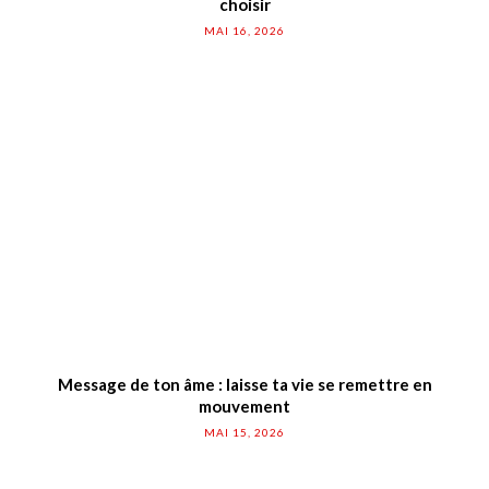
choisir
MAI 16, 2026
Message de ton âme : laisse ta vie se remettre en
mouvement
MAI 15, 2026