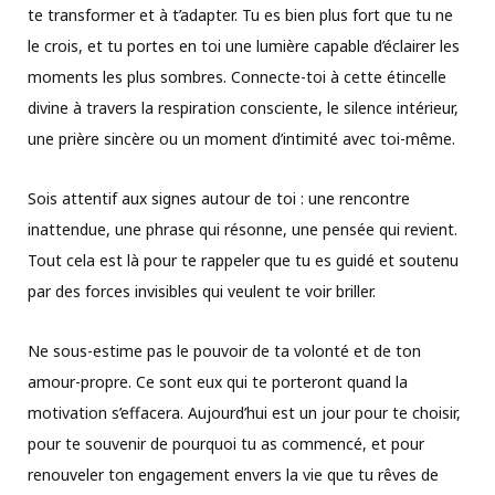
te transformer et à t’adapter. Tu es bien plus fort que tu ne
le crois, et tu portes en toi une lumière capable d’éclairer les
moments les plus sombres. Connecte-toi à cette étincelle
divine à travers la respiration consciente, le silence intérieur,
une prière sincère ou un moment d’intimité avec toi-même.
Sois attentif aux signes autour de toi : une rencontre
inattendue, une phrase qui résonne, une pensée qui revient.
Tout cela est là pour te rappeler que tu es guidé et soutenu
par des forces invisibles qui veulent te voir briller.
Ne sous-estime pas le pouvoir de ta volonté et de ton
amour-propre. Ce sont eux qui te porteront quand la
motivation s’effacera. Aujourd’hui est un jour pour te choisir,
pour te souvenir de pourquoi tu as commencé, et pour
renouveler ton engagement envers la vie que tu rêves de