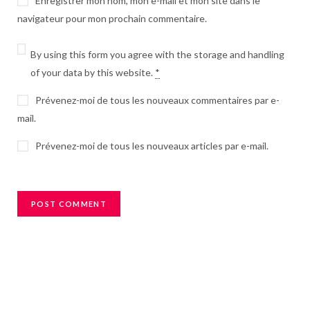
Enregistrer mon nom, mon e-mail et mon site dans le
navigateur pour mon prochain commentaire.
By using this form you agree with the storage and handling
of your data by this website.
*
Prévenez-moi de tous les nouveaux commentaires par e-
mail.
Prévenez-moi de tous les nouveaux articles par e-mail.