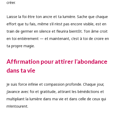
créer.
Laisse la foi être ton ancre et ta lumière. Sache que chaque
effort que tu fais, même s’il n’est pas encore visible, est en
train de germer en silence et fleurira bientôt. Ton âme croit
en toi entièrement — et maintenant, c’est à toi de croire en
ta propre magie.
Affirmation pour attirer l’abondance
dans ta vie
Je suis force infinie et compassion profonde. Chaque jour,
j’avance avec foi et gratitude, attirant les bénédictions et
multipliant la lumière dans ma vie et dans celle de ceux qui
m’entourent.