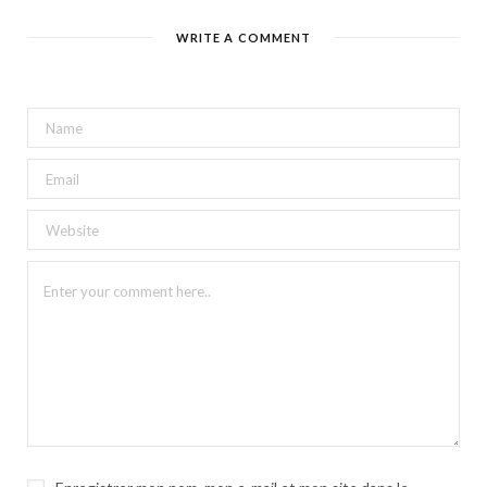
WRITE A COMMENT