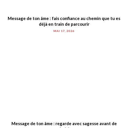
Message de ton âme : fais confiance au chemin que tu es
déjà en train de parcourir
MAI 17, 2026
Message de ton âme : regarde avec sagesse avant de