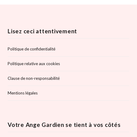
Lisez ceci attentivement
Politique de confidentialité
Politique relative aux cookies
Clause de non-responsabilité
Mentions légales
Votre Ange Gardien se tient à vos côtés