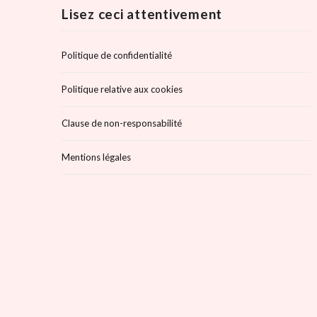
Lisez ceci attentivement
Politique de confidentialité
Politique relative aux cookies
Clause de non-responsabilité
Mentions légales