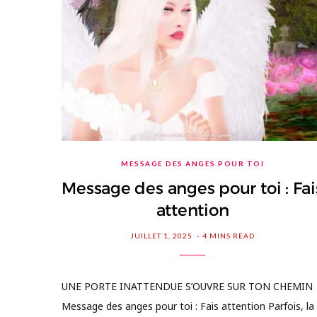
MESSAGE DES ANGES POUR TOI
Message des anges pour toi : Fai
attention
JUILLET 1, 2025
4 MINS READ
UNE PORTE INATTENDUE S’OUVRE SUR TON CHEMIN
Message des anges pour toi : Fais attention Parfois, la