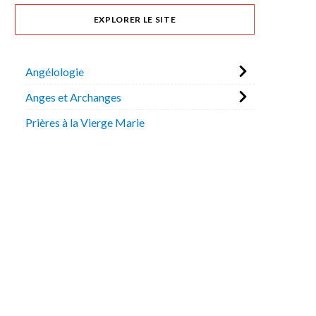
EXPLORER LE SITE
Angélologie
Anges et Archanges
Prières à la Vierge Marie