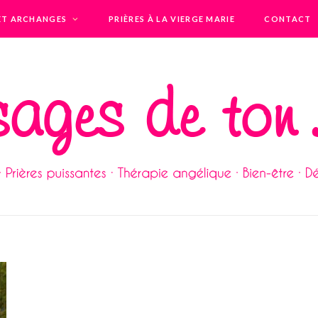
ET ARCHANGES
PRIÈRES À LA VIERGE MARIE
CONTACT