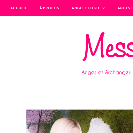
ACCUEIL
À PROPOS
ANGÉLOLOGIE
ANGES 