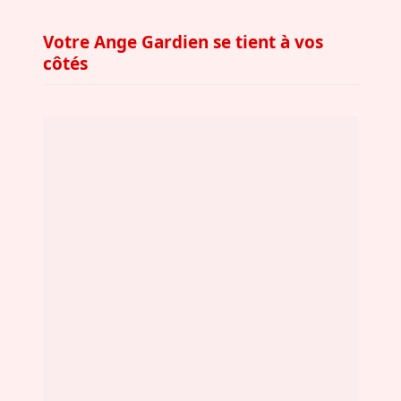
Votre Ange Gardien se tient à vos
côtés