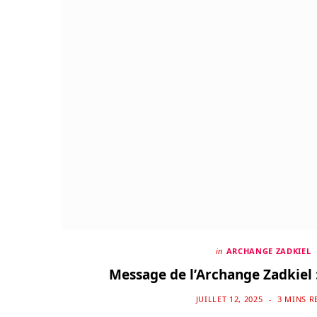
in
ARCHANGE ZADKIEL
Message de l’Archange Zadkiel :
JUILLET 12, 2025
3 MINS R