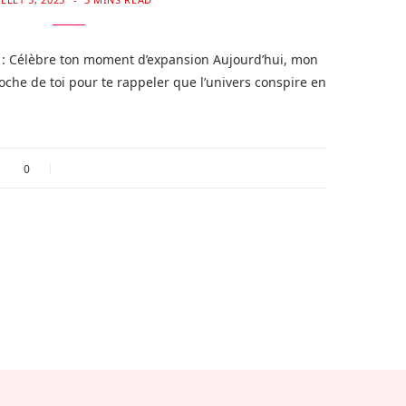
 : Célèbre ton moment d’expansion Aujourd’hui, mon
oche de toi pour te rappeler que l’univers conspire en
0