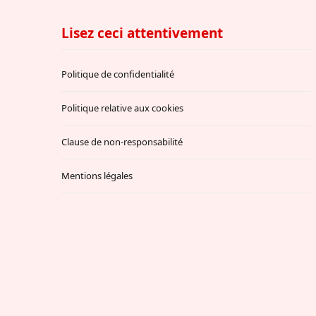
Lisez ceci attentivement
Politique de confidentialité
Politique relative aux cookies
Clause de non-responsabilité
Mentions légales