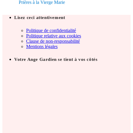
Prières à la Vierge Marie
Lisez ceci attentivement
Politique de confidentialité
Politique relative aux cookies
Clause de non-responsabilité
Mentions légales
Votre Ange Gardien se tient à vos côtés