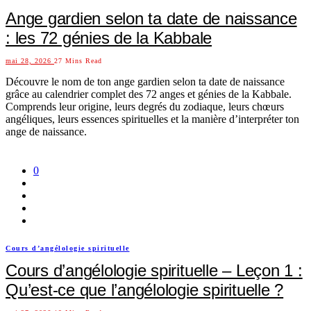
Ange gardien selon ta date de naissance
: les 72 génies de la Kabbale
mai 28, 2026
27 Mins Read
Découvre le nom de ton ange gardien selon ta date de naissance
grâce au calendrier complet des 72 anges et génies de la Kabbale.
Comprends leur origine, leurs degrés du zodiaque, leurs chœurs
angéliques, leurs essences spirituelles et la manière d’interpréter ton
ange de naissance.
0
Cours d’angélologie spirituelle
Cours d’angélologie spirituelle – Leçon 1 :
Qu’est-ce que l’angélologie spirituelle ?