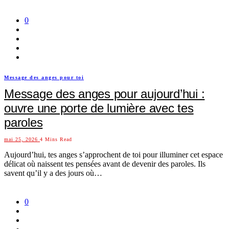
0
Message des anges pour toi
Message des anges pour aujourd’hui :
ouvre une porte de lumière avec tes
paroles
mai 25, 2026
4 Mins Read
Aujourd’hui, tes anges s’approchent de toi pour illuminer cet espace
délicat où naissent tes pensées avant de devenir des paroles. Ils
savent qu’il y a des jours où…
0