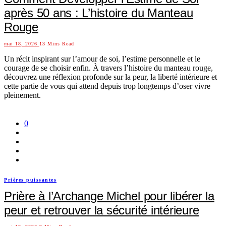
après 50 ans : L’histoire du Manteau
Rouge
mai 18, 2026
13 Mins Read
Un récit inspirant sur l’amour de soi, l’estime personnelle et le
courage de se choisir enfin. À travers l’histoire du manteau rouge,
découvrez une réflexion profonde sur la peur, la liberté intérieure et
cette partie de vous qui attend depuis trop longtemps d’oser vivre
pleinement.
0
Prières puissantes
Prière à l’Archange Michel pour libérer la
peur et retrouver la sécurité intérieure