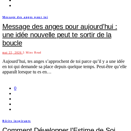
Message des anges pour toi
Message des anges pour aujourd’hui :
une idée nouvelle peut te sortir de la
boucle
mai 22, 2026
5 Mins Read
Aujourd’hui, tes anges s’approchent de toi parce qu’il y a une idée
en toi qui demande sa place depuis quelque temps. Peut-être qu’elle
apparaît lorsque tu es en…
0
Récits inspirants
Comment Développer l’Estime de Soi