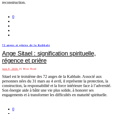
reconstruction.
0
72 anges et génies de la Kabbale
Ange Sitael : signification spirituelle,
régence et prière
juin 9, 2026
16 Mins Read
Sitael est le troisième des 72 anges de la Kabbale. Associé aux
personnes nées du 31 mars au 4 avril, il représente la protection, la
construction, la responsabilité et la force intérieure face à l’adversité.
Son énergie aide à bâtir une vie plus solide, à honorer ses
engagements et à transformer les difficultés en maturité spirituelle.
0